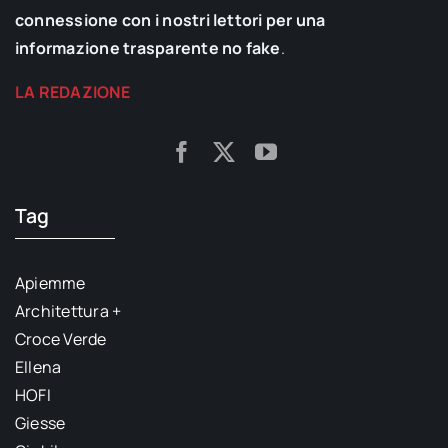
connessione con i nostri lettori per una
informazione trasparente no fake
.
LA REDAZIONE
Tag
Apiemme
Architettura +
Croce Verde
Ellena
HOFI
Giesse