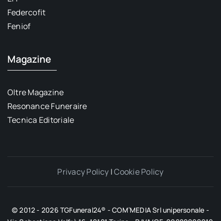
Federcofit
Feniof
Magazine
Oltre Magazine
Resonance Funeraire
Tecnica Editoriale
Privacy Policy
|
Cookie Policy
© 2012 - 2026 TGFuneral24® - COM’MEDIA Srl unipersonale -