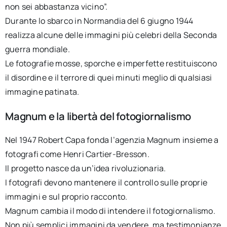
non sei abbastanza vicino”.
Durante lo sbarco in Normandia del 6 giugno 1944
realizza alcune delle immagini più celebri della Seconda
guerra mondiale.
Le fotografie mosse, sporche e imperfette restituiscono
il disordine e il terrore di quei minuti meglio di qualsiasi
immagine patinata.
Magnum e la libertà del fotogiornalismo
Nel 1947 Robert Capa fonda l’agenzia Magnum insieme a
fotografi come Henri Cartier-Bresson.
Il progetto nasce da un’idea rivoluzionaria.
I fotografi devono mantenere il controllo sulle proprie
immagini e sul proprio racconto.
Magnum cambia il modo di intendere il fotogiornalismo.
Non più semplici immagini da vendere, ma testimonianze