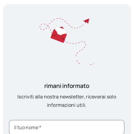
rimani informato
Iscriviti alla nostra newsletter, riceverai solo
informazioni utili.