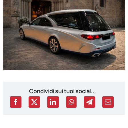
Condividi sui tuoi social...