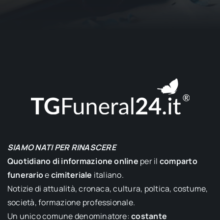
SIAMO NATI PER RINASCERE
Quotidiano di informazione online
per il
comparto
funerario
e
cimiteriale
italiano.
Notizie di attualità, cronaca, cultura, poltica, costume,
società, formazione professionale.
Un unico comune denominatore:
costante