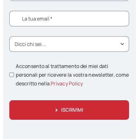
Acconsento al trattamento dei miei dati
personali per ricevere la vostra newsletter, come
descritto nella
Privacy Policy
ISCRIVIMI