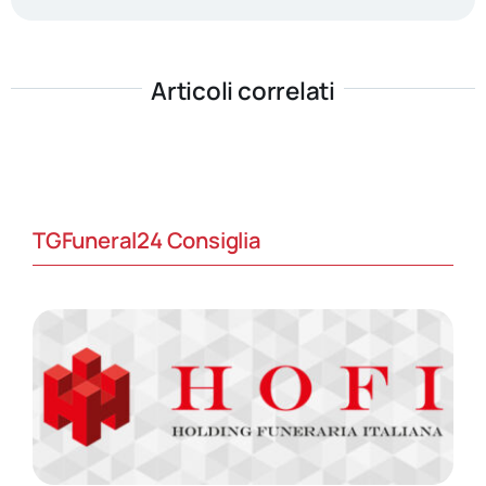
Articoli correlati
TGFuneral24 Consiglia