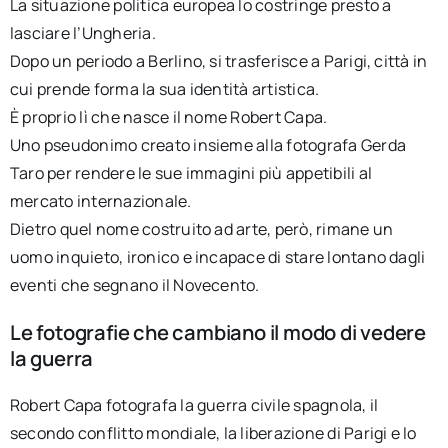
La situazione politica europea lo costringe presto a
lasciare l’Ungheria.
Dopo un periodo a Berlino, si trasferisce a Parigi, città in
cui prende forma la sua identità artistica.
È proprio lì che nasce il nome Robert Capa.
Uno pseudonimo creato insieme alla fotografa Gerda
Taro per rendere le sue immagini più appetibili al
mercato internazionale.
Dietro quel nome costruito ad arte, però, rimane un
uomo inquieto, ironico e incapace di stare lontano dagli
eventi che segnano il Novecento.
Le fotografie che cambiano il modo di vedere
la guerra
Robert Capa fotografa la guerra civile spagnola, il
secondo conflitto mondiale, la liberazione di Parigi e lo