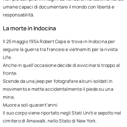
umane capaci di documentare il mondo con libertà e
responsabilità.
La morte in Indocina
Il 25 maggio 1954 Robert Capa si trova in Indocina per
seguire la guerra tra francesi e vietnamiti per la rivista
Life.
Anche in quell’occasione decide di avvicinarsi troppo al
fronte.
Scende da una jeep per fotografare alcuni soldati in
movimento e mette accidentalmente il piede su una
mina.
Muore a soli quarant’anni.
Il suo corpo viene riportato negli Stati Uniti e sepolto nel
cimitero di Amawalk, nello Stato di New York.