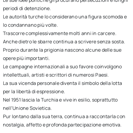
periodi di detenzione.
Le autorità turche lo considerano una figura scomoda e
lo condannano più volte.
Trascorre complessivamente molti anni in carcere.
Anche dietro le sbarre continua a scrivere senza sosta.
Proprio durante la prigionia nascono alcune delle sue
opere più importanti.
Le campagne internazionali a suo favore coinvolgono
intellettuali, artisti e scrittori di numerosi Paesi.
La sua vicenda personale diventa il simbolo della lotta
per la libertà di espressione.
Nel 1951 lascia la Turchia e vive in esilio, soprattutto
nell’Unione Sovietica.
Pur lontano dalla sua terra, continua a raccontarla con
nostalgia, affetto e profonda partecipazione emotiva.