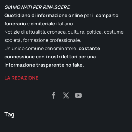
SIAMO NATI PER RINASCERE
Quotidiano di informazione online
per il
comparto
funerario
e
cimiteriale
italiano.
Notizie di attualità, cronaca, cultura, poltica, costume,
società, formazione professionale.
Un unico comune denominatore:
costante
connessione con i nostri lettori per una
informazione trasparente no fake
.
LA REDAZIONE
Tag