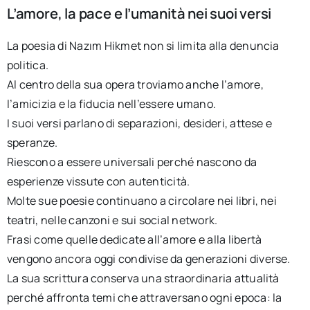
L’amore, la pace e l’umanità nei suoi versi
La poesia di Nazım Hikmet non si limita alla denuncia
politica.
Al centro della sua opera troviamo anche l’amore,
l’amicizia e la fiducia nell’essere umano.
I suoi versi parlano di separazioni, desideri, attese e
speranze.
Riescono a essere universali perché nascono da
esperienze vissute con autenticità.
Molte sue poesie continuano a circolare nei libri, nei
teatri, nelle canzoni e sui social network.
Frasi come quelle dedicate all’amore e alla libertà
vengono ancora oggi condivise da generazioni diverse.
La sua scrittura conserva una straordinaria attualità
perché affronta temi che attraversano ogni epoca: la