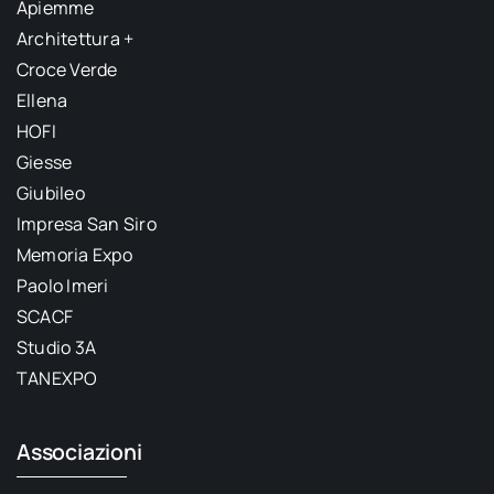
Apiemme
Architettura +
Croce Verde
Ellena
HOFI
Giesse
Giubileo
Impresa San Siro
Memoria Expo
Paolo Imeri
SCACF
Studio 3A
TANEXPO
Associazioni