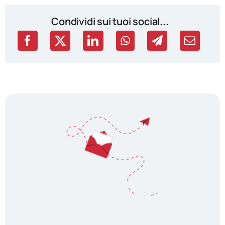
Condividi sui tuoi social...