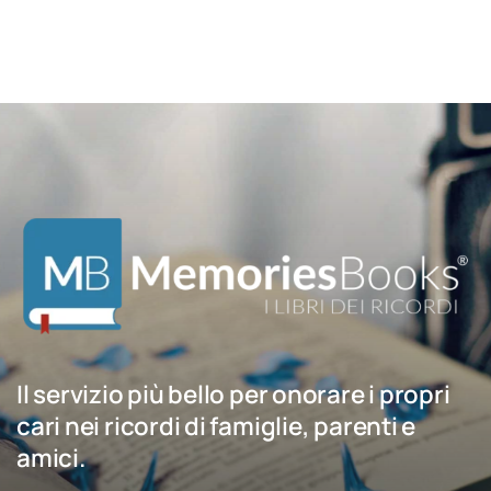
Il servizio più bello per onorare i propri
cari nei ricordi di famiglie, parenti e
amici.