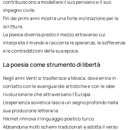
contribuiscono a modellare il suo pensiero e il suo
impegno civile.
Fin dai primi anni mostra una forte inclinazione per la
scrittura.
La poesia diventa presto il mezzo attraverso cui
interpreta il mondo e racconta le speranze, le sofferenze
e le contraddizioni della sua epoca.
La poesia come strumento di libertà
Negli anni Venti si trasferisce a Mosca, dove entra in
contatto con le avanguardie artistiche e con le idee
rivoluzionarie che attraversano l’Europa.
L’esperienza sovietica lascia un segno profondo nella
sua produzione letteraria.
Hikmet rinnova il linguaggio poetico turco.
Abbandona molti schemi tradizionali e adotta il verso