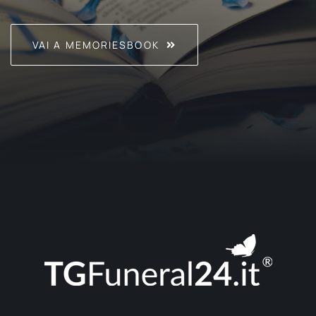
VAI A MEMORIESBOOK