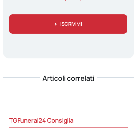
ISCRIVIMI
Articoli correlati
TGFuneral24 Consiglia