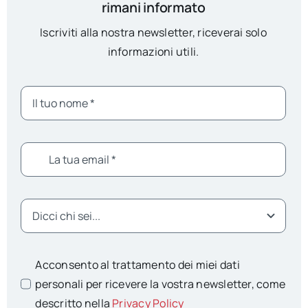
rimani informato
Iscriviti alla nostra newsletter, riceverai solo
informazioni utili.
Acconsento al trattamento dei miei dati
personali per ricevere la vostra newsletter, come
descritto nella
Privacy Policy