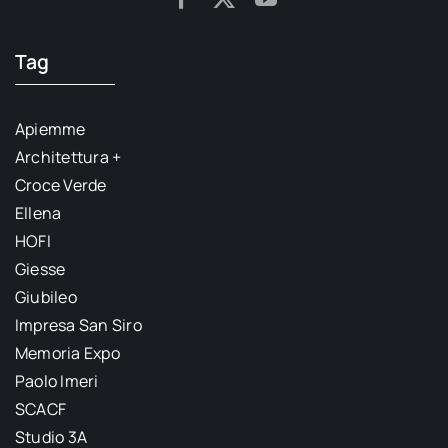
Tag
Apiemme
Architettura +
Croce Verde
Ellena
HOFI
Giesse
Giubileo
Impresa San Siro
Memoria Expo
Paolo Imeri
SCACF
Studio 3A