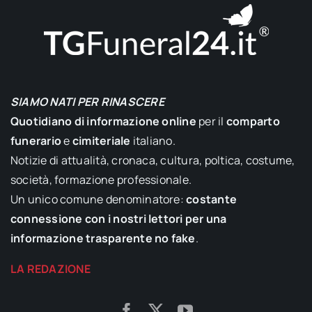
SIAMO NATI PER RINASCERE
Quotidiano di informazione online
per il
comparto
funerario
e
cimiteriale
italiano.
Notizie di attualità, cronaca, cultura, poltica, costume,
società, formazione professionale.
Un unico comune denominatore:
costante
connessione con i nostri lettori per una
informazione trasparente no fake
.
LA REDAZIONE