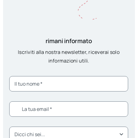
rimani informato
Iscriviti alla nostra newsletter, riceverai solo
informazioni utili.