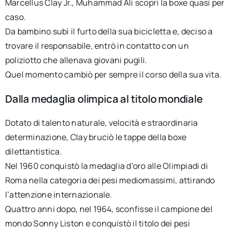
Marcellus Clay Jr., Muhammad Ali scoprì la boxe quasi per
caso.
Da bambino subì il furto della sua bicicletta e, deciso a
trovare il responsabile, entrò in contatto con un
poliziotto che allenava giovani pugili.
Quel momento cambiò per sempre il corso della sua vita.
Dalla medaglia olimpica al titolo mondiale
Dotato di talento naturale, velocità e straordinaria
determinazione, Clay bruciò le tappe della boxe
dilettantistica.
Nel 1960 conquistò la medaglia d’oro alle Olimpiadi di
Roma nella categoria dei pesi mediomassimi, attirando
l’attenzione internazionale.
Quattro anni dopo, nel 1964, sconfisse il campione del
mondo Sonny Liston e conquistò il titolo dei pesi