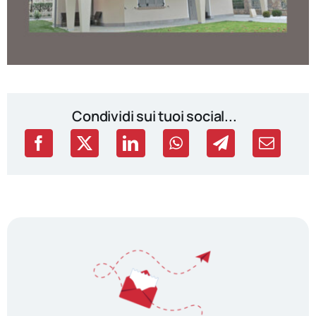
Condividi sui tuoi social...