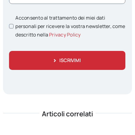
Acconsento al trattamento dei miei dati
personali per ricevere la vostra newsletter, come
descritto nella
Privacy Policy
ISCRIVIMI
Articoli correlati