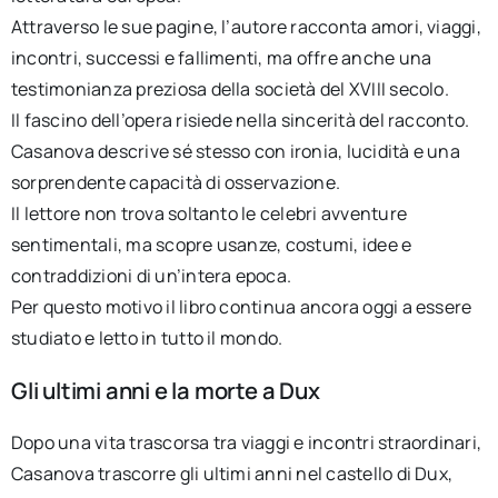
Attraverso le sue pagine, l’autore racconta amori, viaggi,
incontri, successi e fallimenti, ma offre anche una
testimonianza preziosa della società del XVIII secolo.
Il fascino dell’opera risiede nella sincerità del racconto.
Casanova descrive sé stesso con ironia, lucidità e una
sorprendente capacità di osservazione.
Il lettore non trova soltanto le celebri avventure
sentimentali, ma scopre usanze, costumi, idee e
contraddizioni di un’intera epoca.
Per questo motivo il libro continua ancora oggi a essere
studiato e letto in tutto il mondo.
Gli ultimi anni e la morte a Dux
Dopo una vita trascorsa tra viaggi e incontri straordinari,
Casanova trascorre gli ultimi anni nel castello di Dux,