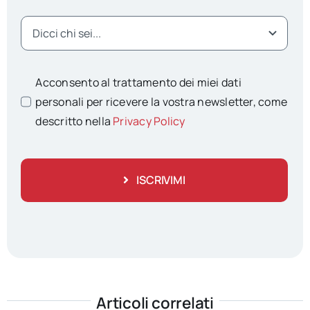
Acconsento al trattamento dei miei dati
personali per ricevere la vostra newsletter, come
descritto nella
Privacy Policy
ISCRIVIMI
Articoli correlati