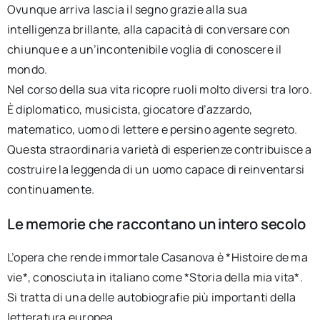
Ovunque arriva lascia il segno grazie alla sua
intelligenza brillante, alla capacità di conversare con
chiunque e a un’incontenibile voglia di conoscere il
mondo.
Nel corso della sua vita ricopre ruoli molto diversi tra loro.
È diplomatico, musicista, giocatore d’azzardo,
matematico, uomo di lettere e persino agente segreto.
Questa straordinaria varietà di esperienze contribuisce a
costruire la leggenda di un uomo capace di reinventarsi
continuamente.
Le memorie che raccontano un intero secolo
L’opera che rende immortale Casanova è *Histoire de ma
vie*, conosciuta in italiano come *Storia della mia vita*.
Si tratta di una delle autobiografie più importanti della
letteratura europea.