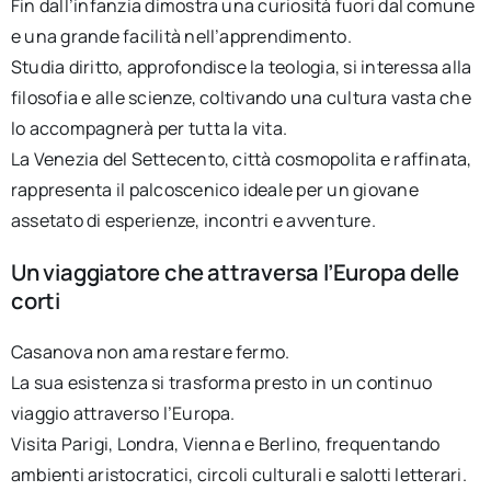
Fin dall’infanzia dimostra una curiosità fuori dal comune
e una grande facilità nell’apprendimento.
Studia diritto, approfondisce la teologia, si interessa alla
filosofia e alle scienze, coltivando una cultura vasta che
lo accompagnerà per tutta la vita.
La Venezia del Settecento, città cosmopolita e raffinata,
rappresenta il palcoscenico ideale per un giovane
assetato di esperienze, incontri e avventure.
Un viaggiatore che attraversa l’Europa delle
corti
Casanova non ama restare fermo.
La sua esistenza si trasforma presto in un continuo
viaggio attraverso l’Europa.
Visita Parigi, Londra, Vienna e Berlino, frequentando
ambienti aristocratici, circoli culturali e salotti letterari.