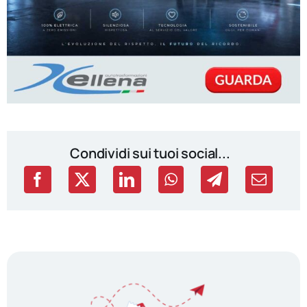
Condividi sui tuoi social...