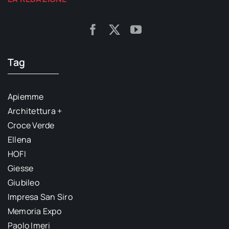
Tag
Apiemme
Architettura +
Croce Verde
Ellena
HOFI
Giesse
Giubileo
Impresa San Siro
Memoria Expo
Paolo Imeri