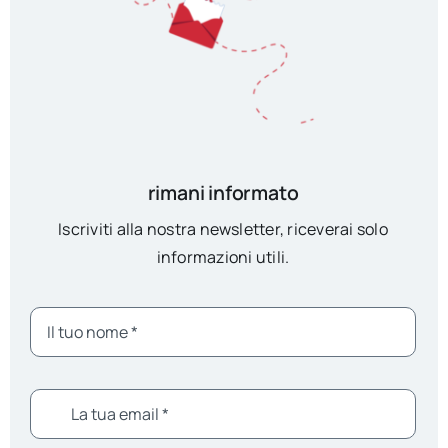
rimani informato
Iscriviti alla nostra newsletter, riceverai solo
informazioni utili.