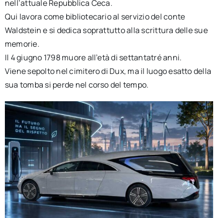
nell’attuale Repubblica Ceca.
Qui lavora come bibliotecario al servizio del conte
Waldstein e si dedica soprattutto alla scrittura delle sue
memorie.
Il 4 giugno 1798 muore all’età di settantatré anni.
Viene sepolto nel cimitero di Dux, ma il luogo esatto della
sua tomba si perde nel corso del tempo.