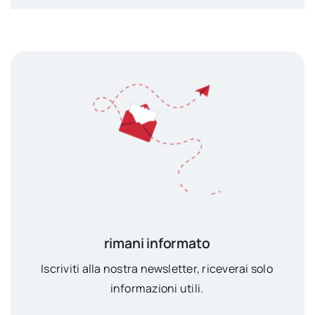
rimani informato
Iscriviti alla nostra newsletter, riceverai solo
informazioni utili.