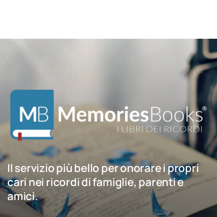
Il servizio più bello per onorare i propri
cari nei ricordi di famiglie, parenti e
amici.