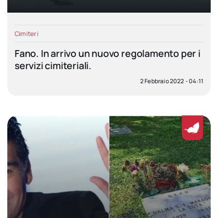
Cimiteri
Fano. In arrivo un nuovo regolamento per i
servizi cimiteriali.
2 Febbraio 2022 - 04:11