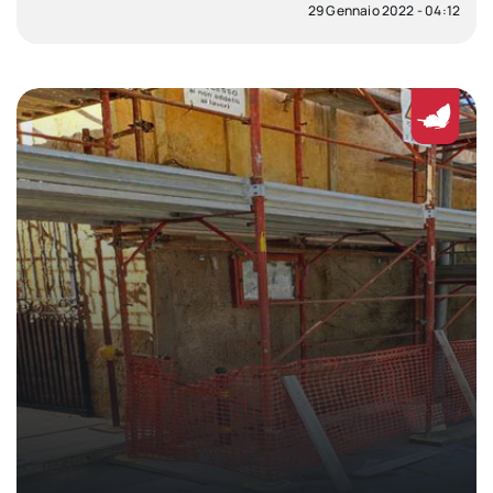
29 Gennaio 2022 - 04:12