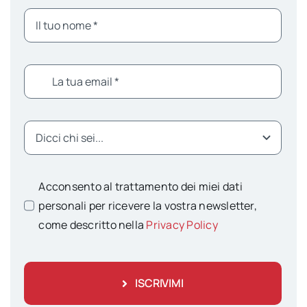
Acconsento al trattamento dei miei dati
personali per ricevere la vostra newsletter,
come descritto nella
Privacy Policy
ISCRIVIMI