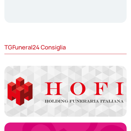
TGFuneral24 Consiglia