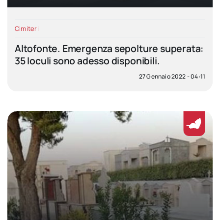
Cimiteri
Altofonte. Emergenza sepolture superata:
35 loculi sono adesso disponibili.
27 Gennaio 2022 - 04:11