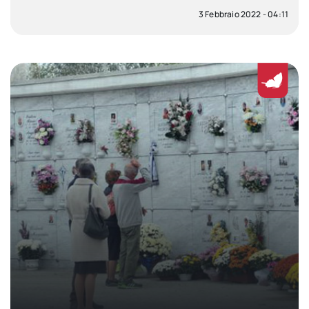
3 Febbraio 2022 - 04:11