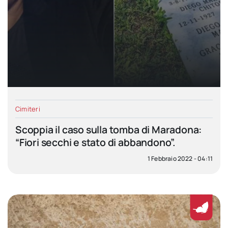
Cimiteri
Scoppia il caso sulla tomba di Maradona:
“Fiori secchi e stato di abbandono”.
1 Febbraio 2022 - 04:11