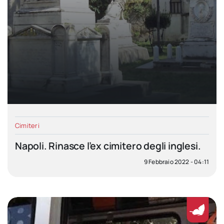
Cimiteri
Napoli. Rinasce l’ex cimitero degli inglesi.
9 Febbraio 2022 - 04:11