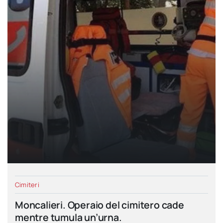
Cimiteri
Moncalieri. Operaio del cimitero cade
mentre tumula un’urna.