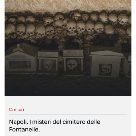
Cimiteri
Napoli. I misteri del cimitero delle
Fontanelle.