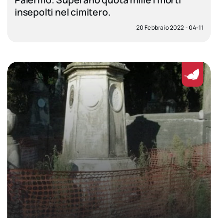
insepolti nel cimitero.
20 Febbraio 2022 - 04:11