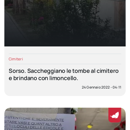
Cimiteri
Sorso. Saccheggiano le tombe al cimitero
e brindano con limoncello.
24 Gennaio 2022 - 04:11