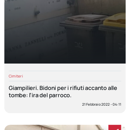
Cimiteri
Giampilieri. Bidoni per i rifiuti accanto alle
tombe: l’ira del parroco.
21 Febbraio 2022 - 04:11