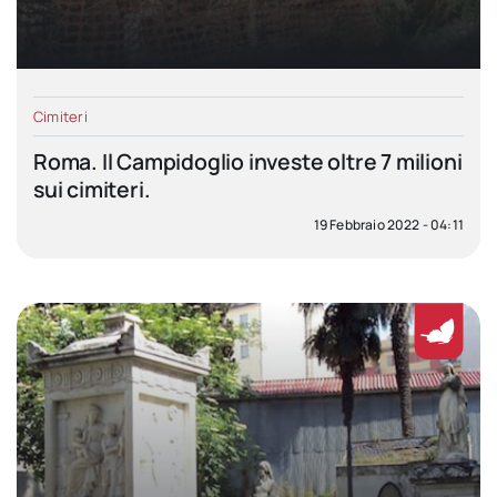
Cimiteri
Roma. Il Campidoglio investe oltre 7 milioni
sui cimiteri.
19 Febbraio 2022 - 04:11