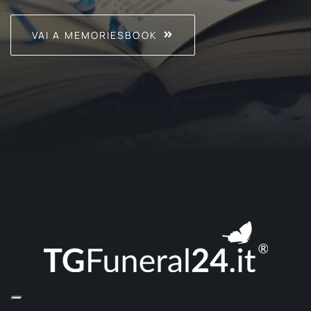
VAI A MEMORIESBOOK