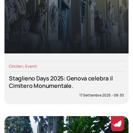
Cimiteri
,
Eventi
Staglieno Days 2025: Genova celebra il
Cimitero Monumentale.
17 Settembre 2025 - 08:30