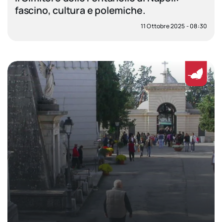
fascino, cultura e polemiche.
11 Ottobre 2025 - 08:30