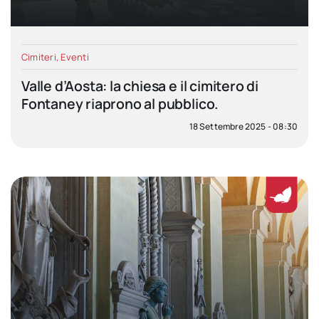
Cimiteri
,
Eventi
Valle d’Aosta: la chiesa e il cimitero di
Fontaney riaprono al pubblico.
18 Settembre 2025 - 08:30