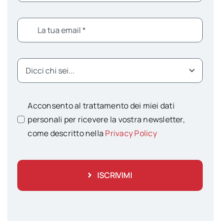
Acconsento al trattamento dei miei dati
personali per ricevere la vostra newsletter,
come descritto nella
Privacy Policy
ISCRIVIMI