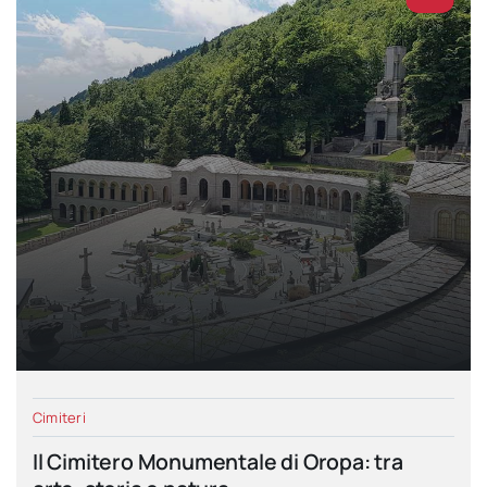
Cimiteri
Il Cimitero Monumentale di Oropa: tra