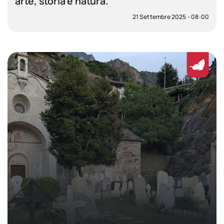
arte, storia e natura.
21 Settembre 2025 - 08:00