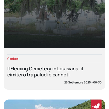
Cimiteri
Il Fleming Cemetery in Louisiana, il
cimitero tra paludi e canneti.
25 Settembre 2025 - 08:30