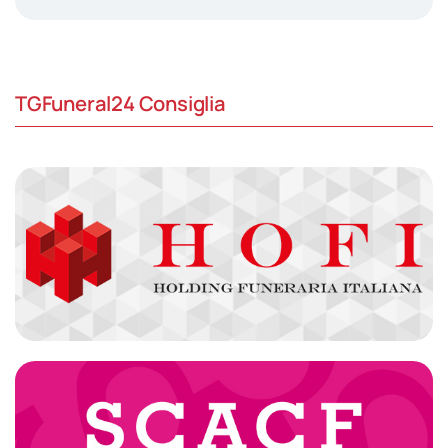
TGFuneral24 Consiglia