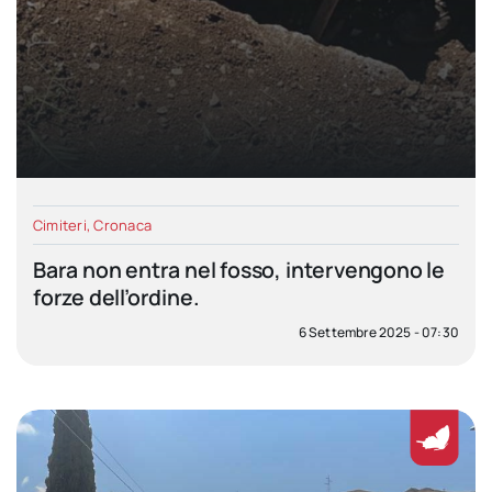
Cimiteri
,
Cronaca
Bara non entra nel fosso, intervengono le
forze dell’ordine.
6 Settembre 2025 - 07:30