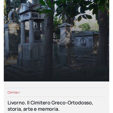
Cimiteri
Livorno. Il Cimitero Greco-Ortodosso,
storia, arte e memoria.