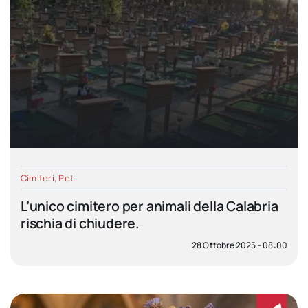
Cimiteri
,
Pet
L’unico cimitero per animali della Calabria
rischia di chiudere.
28 Ottobre 2025 - 08:00