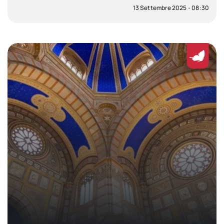
13 Settembre 2025 - 08:30