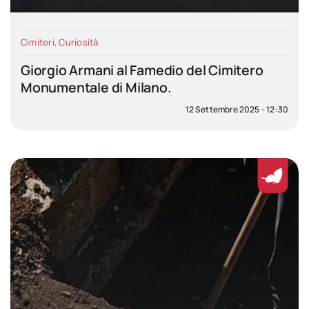
Cimiteri
,
Curiosità
Giorgio Armani al Famedio del Cimitero
Monumentale di Milano.
12 Settembre 2025 - 12:30