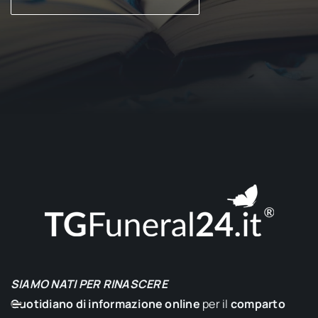
SIAMO NATI PER RINASCERE
Quotidiano di informazione online
per il
comparto