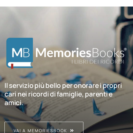
Il servizio più bello per onorare i propri
cari nei ricordi di famiglie, parenti e
amici.
VAI A MEMORIESBOOK