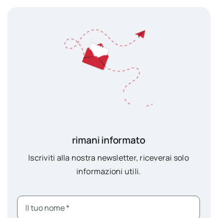
rimani informato
Iscriviti alla nostra newsletter, riceverai solo
informazioni utili.