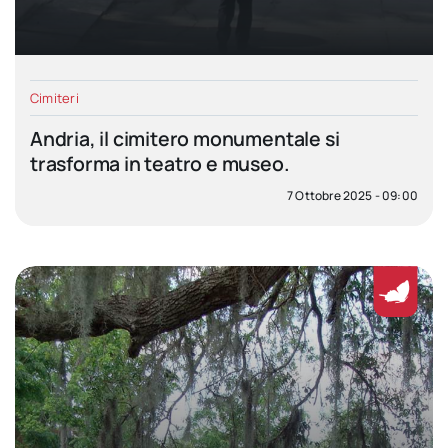
Cimiteri
Andria, il cimitero monumentale si
trasforma in teatro e museo.
7 Ottobre 2025 - 09:00