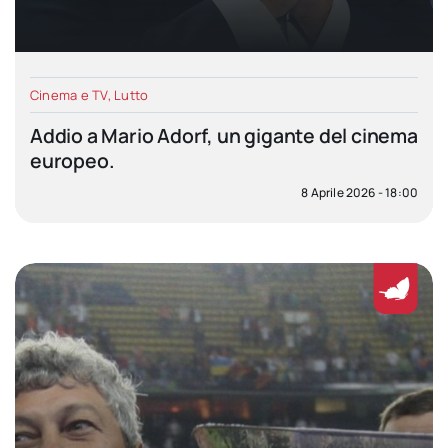
Cinema e TV
,
Lutto
Addio a Mario Adorf, un gigante del cinema
europeo.
8 Aprile 2026 - 18:00