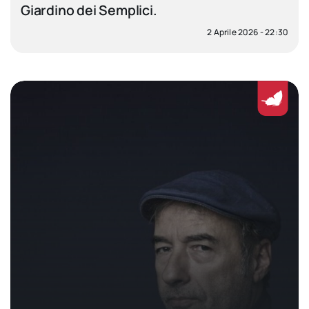
Giardino dei Semplici.
2 Aprile 2026 - 22:30