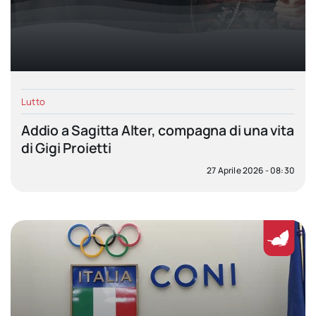
Lutto
Addio a Sagitta Alter, compagna di una vita
di Gigi Proietti
27 Aprile 2026 - 08:30