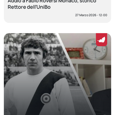
Addio a Fabio Roversi Monaco, storico
Rettore dell’UniBo
27 Marzo 2026 - 12:00