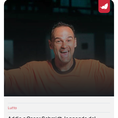
Lutto