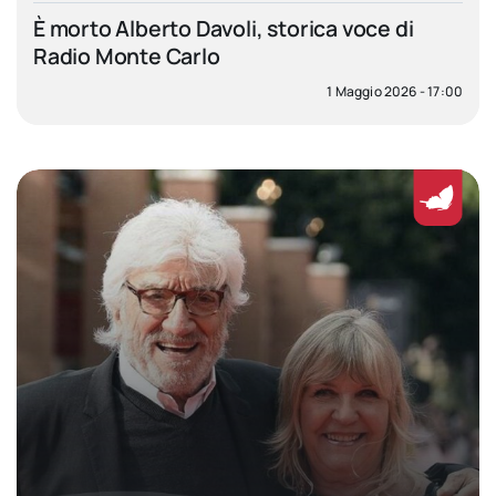
È morto Alberto Davoli, storica voce di
Radio Monte Carlo
1 Maggio 2026 - 17:00