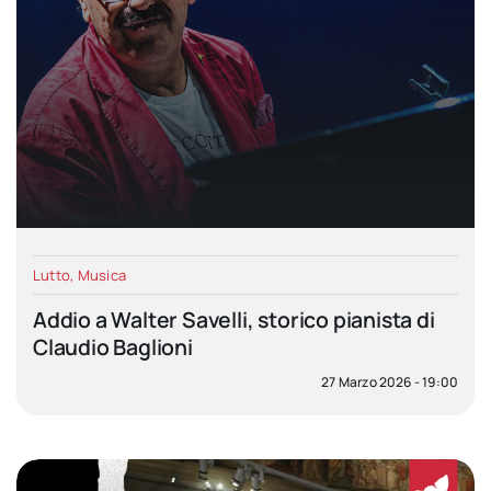
Lutto
,
Musica
Addio a Walter Savelli, storico pianista di
Claudio Baglioni
27 Marzo 2026 - 19:00