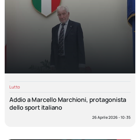
Lutto
Addio a Marcello Marchioni, protagonista
dello sport italiano
26 Aprile 2026 - 10:35