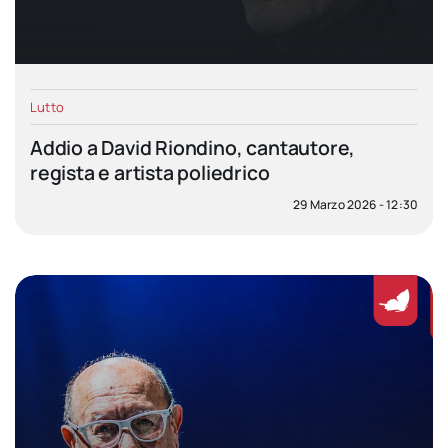
Lutto
Addio a David Riondino, cantautore,
regista e artista poliedrico
29 Marzo 2026 - 12:30