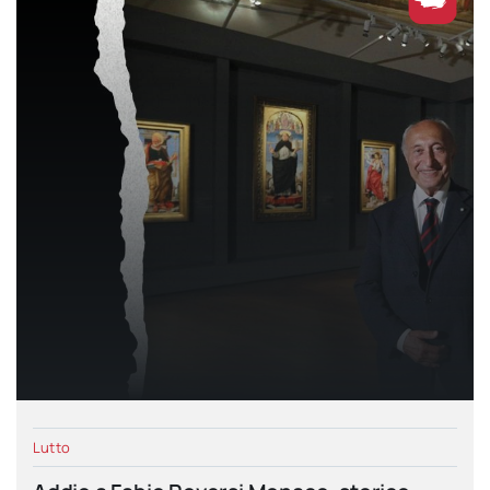
Lutto