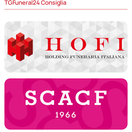
TGFuneral24 Consiglia