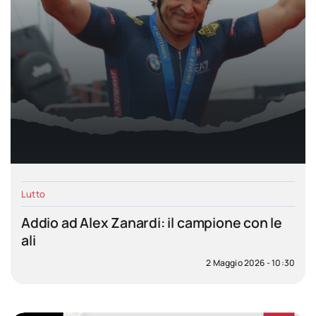
Lutto
Addio ad Alex Zanardi: il campione con le
ali
2 Maggio 2026 - 10:30