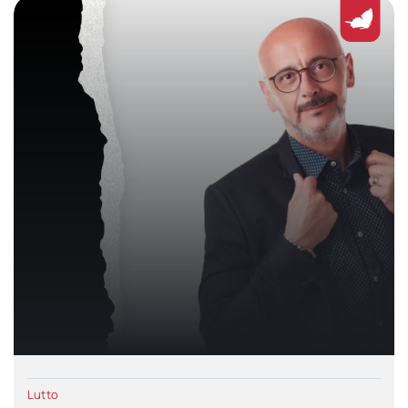
Lutto