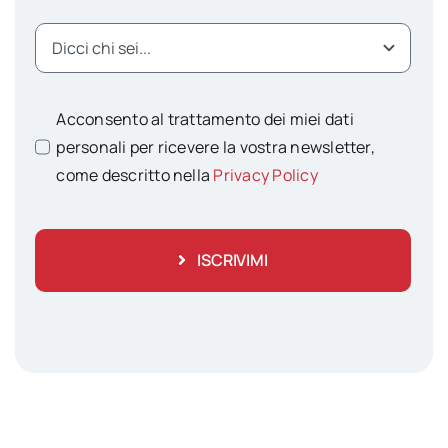
Acconsento al trattamento dei miei dati
personali per ricevere la vostra newsletter,
come descritto nella
Privacy Policy
ISCRIVIMI