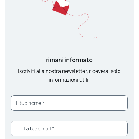
rimani informato
Iscriviti alla nostra newsletter, riceverai solo
informazioni utili.