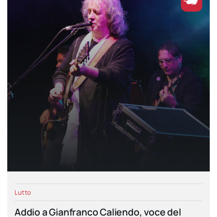
Lutto
Addio a Gianfranco Caliendo, voce del