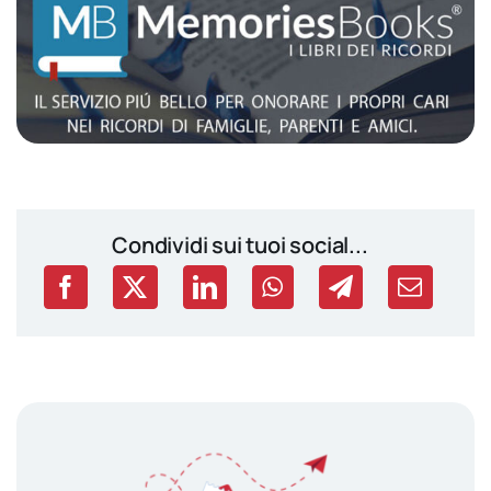
Condividi sui tuoi social...