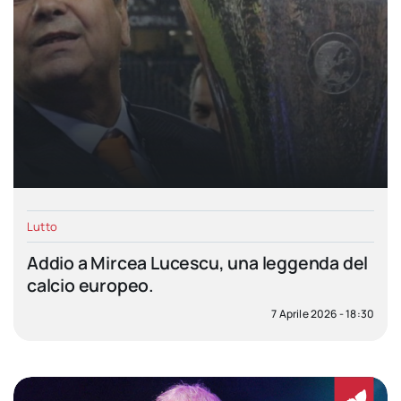
Lutto
Addio a Mircea Lucescu, una leggenda del
calcio europeo.
7 Aprile 2026 - 18:30