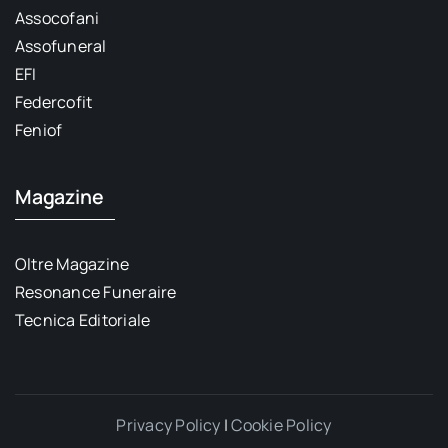
Assocofani
Assofuneral
EFI
Federcofit
Feniof
Magazine
Oltre Magazine
Resonance Funeraire
Tecnica Editoriale
Privacy Policy
|
Cookie Policy