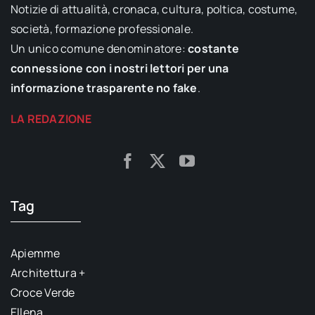
Notizie di attualità, cronaca, cultura, poltica, costume,
società, formazione professionale.
Un unico comune denominatore:
costante
connessione con i nostri lettori per una
informazione trasparente no fake
.
LA REDAZIONE
Tag
Apiemme
Architettura +
Croce Verde
Ellena