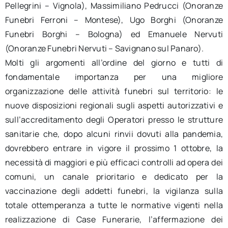
Pellegrini – Vignola), Massimiliano Pedrucci (Onoranze
Funebri Ferroni – Montese), Ugo Borghi (Onoranze
Funebri Borghi – Bologna) ed Emanuele Nervuti
(Onoranze Funebri Nervuti – Savignano sul Panaro).
Molti gli argomenti all’ordine del giorno e tutti di
fondamentale importanza per una migliore
organizzazione delle attività funebri sul territorio: le
nuove disposizioni regionali sugli aspetti autorizzativi e
sull’accreditamento degli Operatori presso le strutture
sanitarie che, dopo alcuni rinvii dovuti alla pandemia,
dovrebbero entrare in vigore il prossimo 1 ottobre, la
necessità di maggiori e più efficaci controlli ad opera dei
comuni, un canale prioritario e dedicato per la
vaccinazione degli addetti funebri, la vigilanza sulla
totale ottemperanza a tutte le normative vigenti nella
realizzazione di Case Funerarie, l’affermazione dei