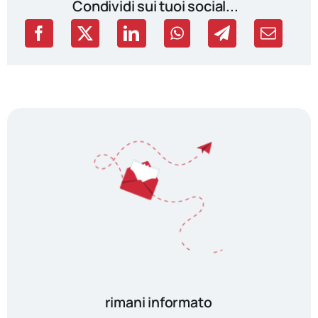
Condividi sui tuoi social...
rimani informato