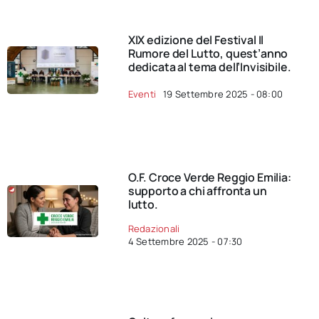
XIX edizione del Festival Il
Rumore del Lutto, quest’anno
dedicata al tema dell’Invisibile.
Eventi
19 Settembre 2025 - 08:00
O.F. Croce Verde Reggio Emilia:
supporto a chi affronta un
lutto.
Redazionali
4 Settembre 2025 - 07:30