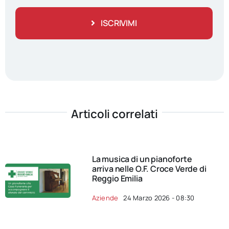
ISCRIVIMI
Articoli correlati
La musica di un pianoforte
arriva nelle O.F. Croce Verde di
Reggio Emilia
Aziende
24 Marzo 2026 - 08:30