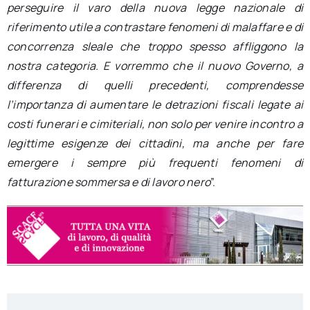
perseguire il varo della nuova legge nazionale di
riferimento utile a contrastare fenomeni di malaffare e di
concorrenza sleale che troppo spesso affliggono la
nostra categoria. E vorremmo che il nuovo Governo, a
differenza di quelli precedenti, comprendesse
l’importanza di aumentare le detrazioni fiscali legate ai
costi funerari e cimiteriali, non solo per venire incontro a
legittime esigenze dei cittadini, ma anche per fare
emergere i sempre più frequenti fenomeni di
fatturazione sommersa e di lavoro nero
”.