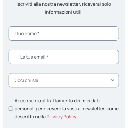
Iscriviti alla nostra newsletter, riceverai solo
informazioni utili.
Acconsento al trattamento dei miei dati
personali per ricevere la vostra newsletter, come
descritto nella
Privacy Policy