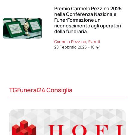
Premio Carmelo Pezzino 2025:
nella Conferenza Nazionale
FunerFormazione un
riconoscimento agli operatori
della funeraria.
Carmelo Pezzino
,
Eventi
28 Febbraio 2025 - 10:44
TGFuneral24 Consiglia