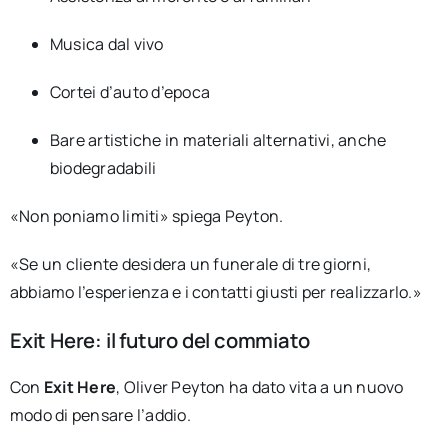
Musica dal vivo
Cortei d’auto d’epoca
Bare artistiche in materiali alternativi, anche
biodegradabili
«Non poniamo limiti» spiega Peyton.
«Se un cliente desidera un funerale di tre giorni,
abbiamo l’esperienza e i contatti giusti per realizzarlo.»
Exit Here: il futuro del commiato
Con
Exit Here
, Oliver Peyton ha dato vita a un nuovo
modo di pensare l’addio.