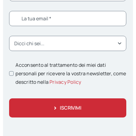
Acconsento al trattamento dei miei dati
personali per ricevere la vostra newsletter, come
descritto nella
Privacy Policy
ISCRIVIMI