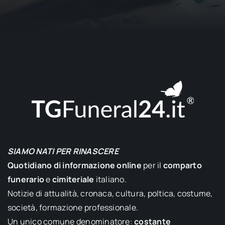
SIAMO NATI PER RINASCERE
Quotidiano di informazione online
per il
comparto
funerario
e
cimiteriale
italiano.
Notizie di attualità, cronaca, cultura, poltica, costume,
società, formazione professionale.
Un unico comune denominatore:
costante