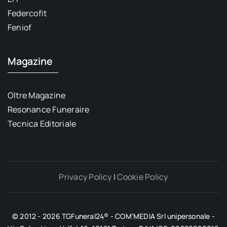
Federcofit
Feniof
Magazine
Oltre Magazine
Resonance Funeraire
Tecnica Editoriale
Privacy Policy
|
Cookie Policy
© 2012 - 2026 TGFuneral24® - COM’MEDIA Srl unipersonale -