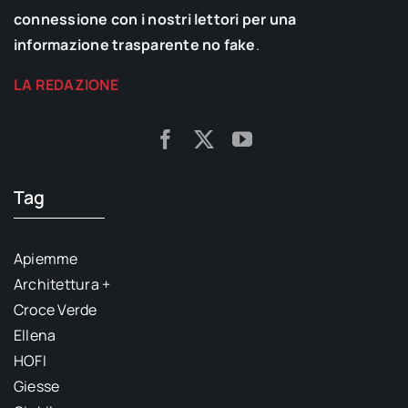
connessione con i nostri lettori per una
informazione trasparente no fake
.
LA REDAZIONE
Tag
Apiemme
Architettura +
Croce Verde
Ellena
HOFI
Giesse