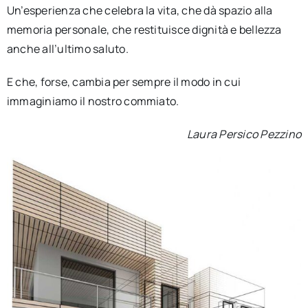
Un’esperienza che celebra la vita, che dà spazio alla
memoria personale, che restituisce dignità e bellezza
anche all’ultimo saluto.
E che, forse, cambia per sempre il modo in cui
immaginiamo il nostro commiato.
Laura Persico Pezzino