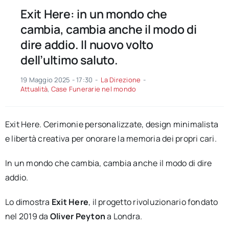
Exit Here: in un mondo che
cambia, cambia anche il modo di
dire addio. Il nuovo volto
dell’ultimo saluto.
19 Maggio 2025 - 17:30
-
La Direzione
-
Attualità
,
Case Funerarie nel mondo
Exit Here. Cerimonie personalizzate, design minimalista
e libertà creativa per onorare la memoria dei propri cari.
In un mondo che cambia, cambia anche il modo di dire
addio.
Lo dimostra
Exit Here
, il progetto rivoluzionario fondato
nel 2019 da
Oliver Peyton
a Londra.