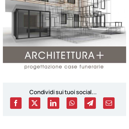
Condividi sui tuoi social...