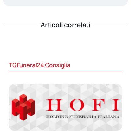
Articoli correlati
TGFuneral24 Consiglia