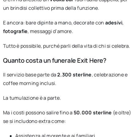
un brindisi collettivo prima della funzione.
E ancora: bare dipinte a mano, decorate con
adesivi
,
fotografie
, messaggi d’amore.
Tutto è possibile, purché parli della vita di chi si celebra.
Quanto costa un funerale Exit Here?
Il servizio base parte da
2.300 sterline
, celebrazione e
coffee morning inclusi.
La tumulazione è a parte.
Ma i costi possono salire fino a
50.000 sterline
(e oltre)
se si includono extra come:
Assistenza al morente e ai familiari