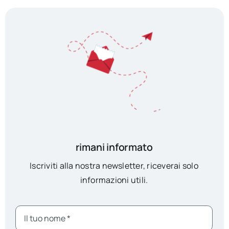
rimani informato
Iscriviti alla nostra newsletter, riceverai solo
informazioni utili.