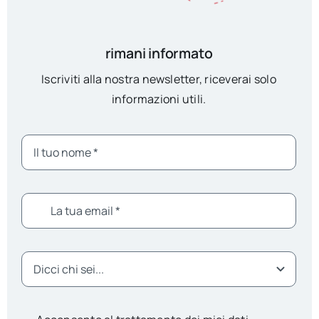
rimani informato
Iscriviti alla nostra newsletter, riceverai solo
informazioni utili.