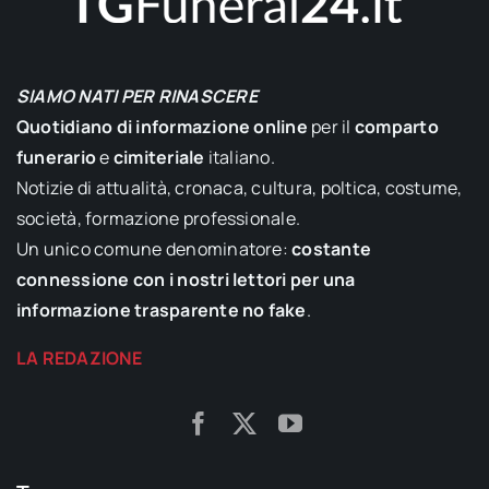
SIAMO NATI PER RINASCERE
Quotidiano di informazione online
per il
comparto
funerario
e
cimiteriale
italiano.
Notizie di attualità, cronaca, cultura, poltica, costume,
società, formazione professionale.
Un unico comune denominatore:
costante
connessione con i nostri lettori per una
informazione trasparente no fake
.
LA REDAZIONE