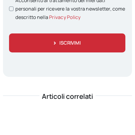
Acconsento al trattamento dei miei dati
personali per ricevere la vostra newsletter, come
descritto nella
Privacy Policy
ISCRIVIMI
Articoli correlati