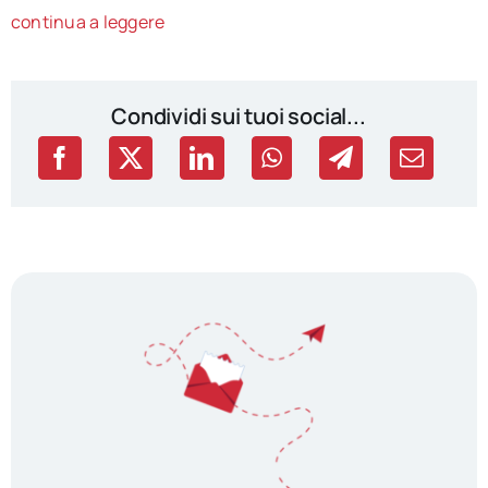
continua a leggere
Condividi sui tuoi social...