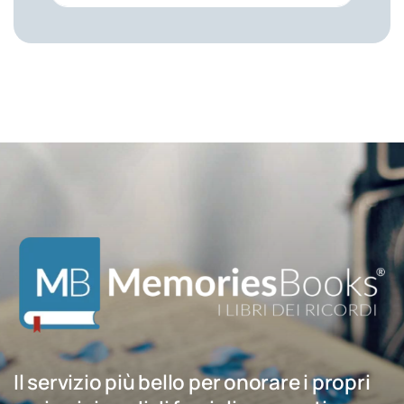
Il servizio più bello per onorare i propri