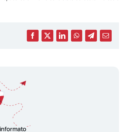
 informato