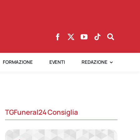
FORMAZIONE
EVENTI
REDAZIONE
TGFuneral24 Consiglia