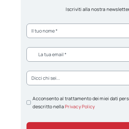
Iscriviti alla nostra newsletter
Acconsento al trattamento dei miei dati pers
descritto nella
Privacy Policy