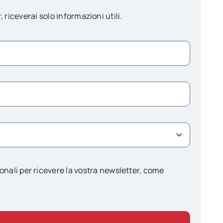
, riceverai solo informazioni utili.
onali per ricevere la vostra newsletter, come