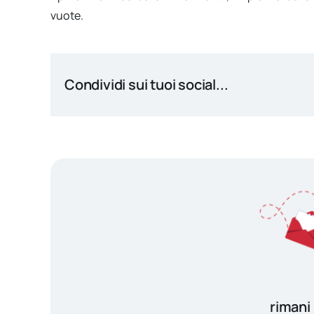
vuote.
Condividi sui tuoi social...
rimani