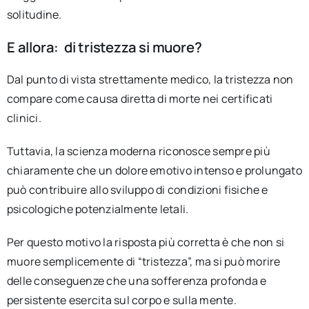
solitudine.
E allora: di tristezza si muore?
Dal punto di vista strettamente medico, la tristezza non
compare come causa diretta di morte nei certificati
clinici.
Tuttavia, la scienza moderna riconosce sempre più
chiaramente che un dolore emotivo intenso e prolungato
può contribuire allo sviluppo di condizioni fisiche e
psicologiche potenzialmente letali.
Per questo motivo la risposta più corretta è che non si
muore semplicemente di “tristezza”, ma si può morire
delle conseguenze che una sofferenza profonda e
persistente esercita sul corpo e sulla mente.