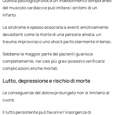
Questa patologia provoca un indebolimento temporaneo
del muscolo cardiaco e può imitare i sintomi di un
infarto.
La sindrome è spesso associata a eventi emotivamente
devastanti come la morte di una persona amata, un
trauma improvviso o uno shock particolarmente intenso.
Sebbene la maggior parte dei pazienti guarisca
completamente, nei casi più gravi possono verificarsi
complicazioni anche mortali.
Lutto, depressione e rischio di morte
Le conseguenze del dolore prolungato non si limitano al
cuore.
Il lutto persistente può favorire l’insorgenza di