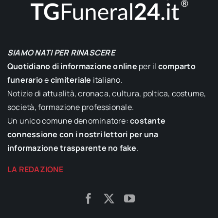
SIAMO NATI PER RINASCERE
Quotidiano di informazione online
per il
comparto
funerario
e
cimiteriale
italiano.
Notizie di attualità, cronaca, cultura, poltica, costume,
società, formazione professionale.
Un unico comune denominatore:
costante
connessione con i nostri lettori per una
informazione trasparente no fake
.
LA REDAZIONE