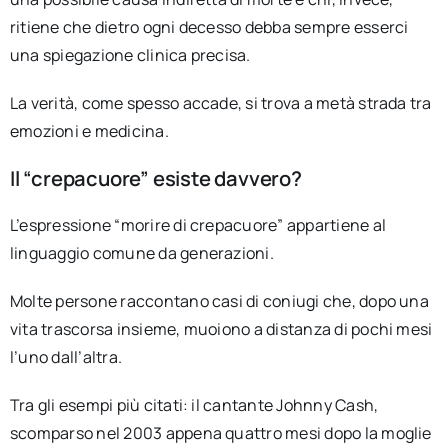
ritiene che dietro ogni decesso debba sempre esserci
una spiegazione clinica precisa.
La verità, come spesso accade, si trova a metà strada tra
emozioni e medicina.
Il “crepacuore” esiste davvero?
L’espressione “morire di crepacuore” appartiene al
linguaggio comune da generazioni.
Molte persone raccontano casi di coniugi che, dopo una
vita trascorsa insieme, muoiono a distanza di pochi mesi
l’uno dall’altra.
Tra gli esempi più citati: il cantante Johnny Cash,
scomparso nel 2003 appena quattro mesi dopo la moglie