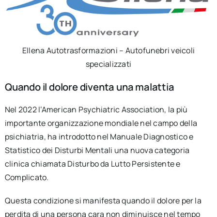
Ellena Autotrasformazioni – Autofunebri veicoli
specializzati
Quando il dolore diventa una malattia
Nel 2022 l’American Psychiatric Association, la più
importante organizzazione mondiale nel campo della
psichiatria, ha introdotto nel Manuale Diagnostico e
Statistico dei Disturbi Mentali una nuova categoria
clinica chiamata Disturbo da Lutto Persistente e
Complicato.
Questa condizione si manifesta quando il dolore per la
perdita di una persona cara non diminuisce nel tempo