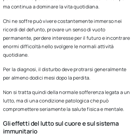
ma continua a dominare la vita quotidiana.
Chi ne soffre può vivere costantemente immerso nei
ricordi del defunto, provare un senso di vuoto
permanente, perdere interesse per il futuro e incontrare
enormi difficoltà nello svolgere le normali attività
quotidiane.
Per la diagnosi, il disturbo deve protrarsi generalmente
per almeno dodici mesi dopo la perdita.
Non si tratta quindi della normale sofferenza legata a un
lutto, ma di una condizione patologica che può
compromettere seriamente la salute fisica e mentale.
Gli effetti del lutto sul cuore e sul sistema
immunitario