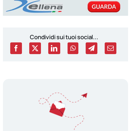
Condividi sui tuoi social...