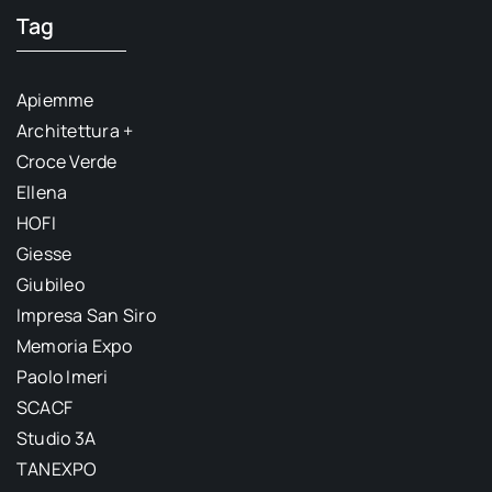
Tag
Apiemme
Architettura +
Croce Verde
Ellena
HOFI
Giesse
Giubileo
Impresa San Siro
Memoria Expo
Paolo Imeri
SCACF
Studio 3A
TANEXPO