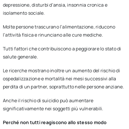
depressione, disturbi d’ansia, insonnia cronica e
isolamento sociale.
Molte persone trascurano l’alimentazione, riducono
l’attività fisica e rinunciano alle cure mediche.
Tutti fattori che contribuiscono a peggiorare lo stato di
salute generale.
Le ricerche mostrano inoltre un aumento del rischio di
ospedalizzazione e mortalità nei mesi successivi alla
perdita di un partner, soprattutto nelle persone anziane.
Anche il rischio di suicidio può aumentare
significativamente nei soggetti più vulnerabili.
Perché non tutti reagiscono allo stesso modo