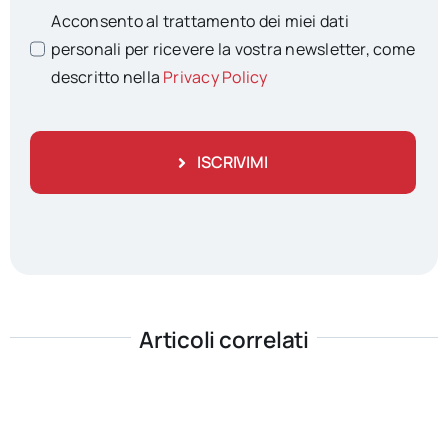
Acconsento al trattamento dei miei dati
personali per ricevere la vostra newsletter, come
descritto nella
Privacy Policy
ISCRIVIMI
Articoli correlati