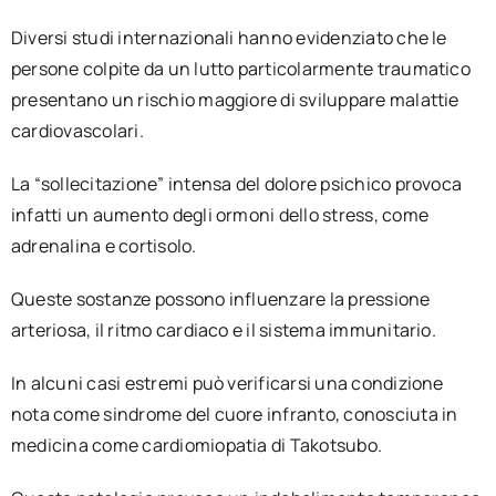
Diversi studi internazionali hanno evidenziato che le
persone colpite da un lutto particolarmente traumatico
presentano un rischio maggiore di sviluppare malattie
cardiovascolari.
La “sollecitazione” intensa del dolore psichico provoca
infatti un aumento degli ormoni dello stress, come
adrenalina e cortisolo.
Queste sostanze possono influenzare la pressione
arteriosa, il ritmo cardiaco e il sistema immunitario.
In alcuni casi estremi può verificarsi una condizione
nota come sindrome del cuore infranto, conosciuta in
medicina come cardiomiopatia di Takotsubo.