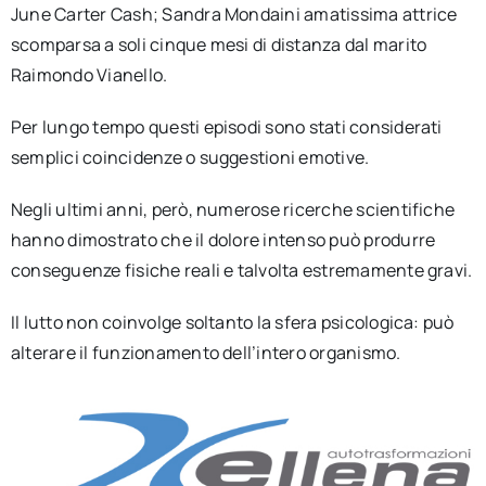
June Carter Cash;
Sandra Mondaini amatissima attrice
scomparsa a soli cinque mesi di distanza dal marito
Raimondo Vianello.
Per lungo tempo questi episodi sono stati considerati
semplici coincidenze o suggestioni emotive.
Negli ultimi anni, però, numerose ricerche scientifiche
hanno dimostrato che il dolore intenso può produrre
conseguenze fisiche reali e talvolta estremamente gravi.
Il lutto non coinvolge soltanto la sfera psicologica: può
alterare il funzionamento dell’intero organismo.