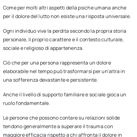
Come per molti altri aspetti della psiche umana anche
per il dolore del lutto non esiste una risposta universale.
Ogni individuo vive la perdita secondo la propria storia
personale, il proprio carattere e il contesto culturale,
sociale e religioso di appartenenza.
Ciò che per una persona rappresenta un dolore
elaborabile nel tempo può trasformarsi per un’altra in
una sofferenza devastante e persistente.
Anche il livello di supporto familiare e sociale gioca un
ruolo fondamentale.
Le persone che possono contare su relazioni solide
tendono generalmente a superare il trauma con
maggiore efficacia rispetto a chi affronta il dolore in