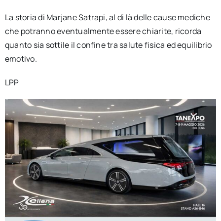
La storia di Marjane Satrapi, al di là delle cause mediche
che potranno eventualmente essere chiarite, ricorda
quanto sia sottile il confine tra salute fisica ed equilibrio
emotivo.
LPP