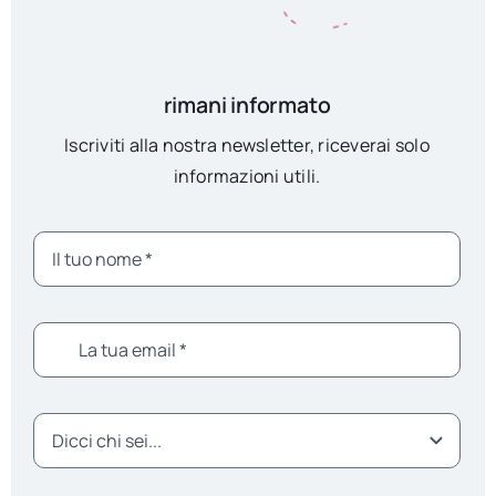
rimani informato
Iscriviti alla nostra newsletter, riceverai solo
informazioni utili.