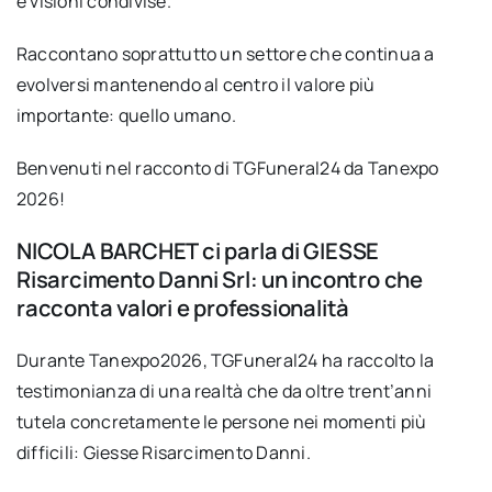
e visioni condivise.
Raccontano soprattutto un settore che continua a
evolversi mantenendo al centro il valore più
importante: quello umano.
Benvenuti nel racconto di TGFuneral24 da Tanexpo
2026!
NICOLA BARCHET ci parla di GIESSE
Risarcimento Danni Srl: un incontro che
racconta valori e professionalità
Durante Tanexpo2026, TGFuneral24 ha raccolto la
testimonianza di una realtà che da oltre trent’anni
tutela concretamente le persone nei momenti più
difficili: Giesse Risarcimento Danni.