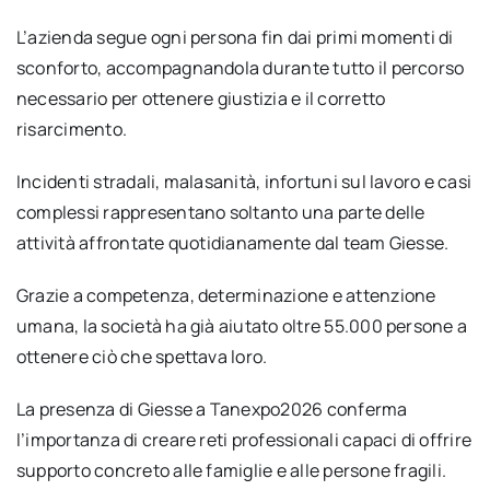
L’azienda segue ogni persona fin dai primi momenti di
sconforto, accompagnandola durante tutto il percorso
necessario per ottenere giustizia e il corretto
risarcimento.
Incidenti stradali, malasanità, infortuni sul lavoro e casi
complessi rappresentano soltanto una parte delle
attività affrontate quotidianamente dal team Giesse.
Grazie a competenza, determinazione e attenzione
umana, la società ha già aiutato oltre 55.000 persone a
ottenere ciò che spettava loro.
La presenza di Giesse a Tanexpo2026 conferma
l’importanza di creare reti professionali capaci di offrire
supporto concreto alle famiglie e alle persone fragili.