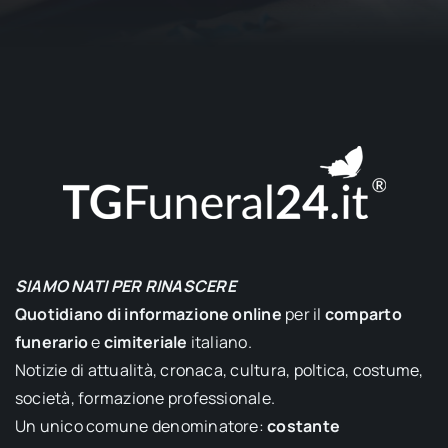
SIAMO NATI PER RINASCERE
Quotidiano di informazione online
per il
comparto
funerario
e
cimiteriale
italiano.
Notizie di attualità, cronaca, cultura, poltica, costume,
società, formazione professionale.
Un unico comune denominatore:
costante