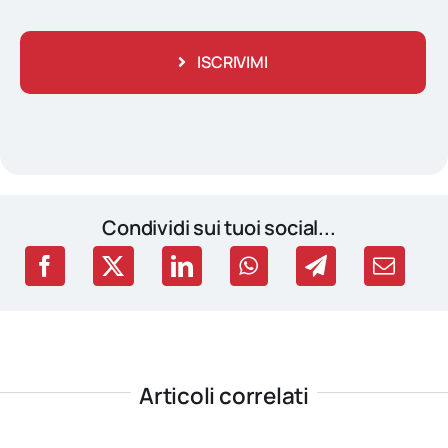
ISCRIVIMI
Condividi sui tuoi social...
Articoli correlati