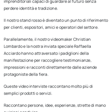
imprenditoriali capaci di guardare al futuro senza
perdere identità e tradizione.
Il nostro stand rosso è diventato un punto di riferimento
per clienti, espositori, amici e operatori del settore.
Parallelamente, il nostro videomaker Christian
Lombardo e la nostra inviata speciale Raffaella
Acciardo hanno attraversato i padiglioni della
manifestazione per raccogliere testimonianze,
impressioni e racconti direttamente dalle aziende
protagoniste della fiera.
Queste video interviste raccontano molto più di
semplici prodotti o servizi.
Raccontano persone, idee, esperienze, strette di mano