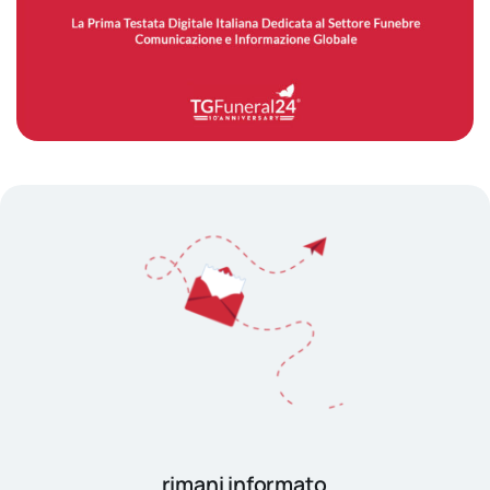
rimani informato