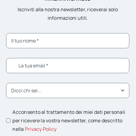
Iscriviti alla nostra newsletter, riceverai solo
informazioni utili.
Acconsento al trattamento dei miei dati personali
per ricevere la vostra newsletter, come descritto
nella
Privacy Policy