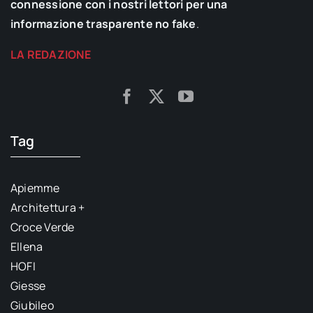
connessione con i nostri lettori per una
informazione trasparente no fake
.
LA REDAZIONE
Tag
Apiemme
Architettura +
Croce Verde
Ellena
HOFI
Giesse
Giubileo