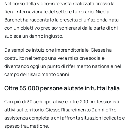
Nel corso della video-intervista realizzata presso la
fiera internazionale del settore funerario, Nicola
Barchet ha raccontato la crescita di un’azienda nata
con un obiettivo preciso: schierarsi dalla parte di chi
subisce un danno ingiusto.
Da semplice intuizione imprenditoriale, Giesse ha
costruito nel tempo una vera missione sociale,
diventando oggi un punto di riferimento nazionale nel
campo del risarcimento danni.
Oltre 55.000 persone aiutate in tutta Italia
Con più di 30 sedi operative e oltre 200 professionisti
attivi sul territorio, Giesse Risarcimento Danni offre
assistenza completa a chi affronta situazioni delicate e
spesso traumatiche.