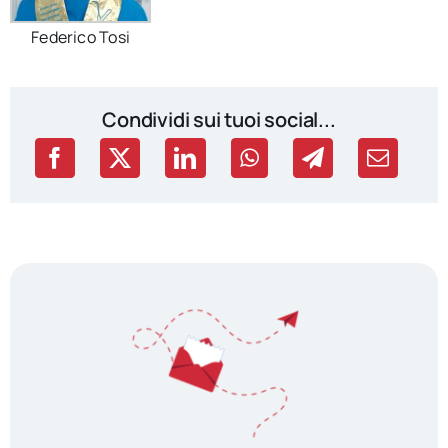
Federico Tosi
Condividi sui tuoi social...