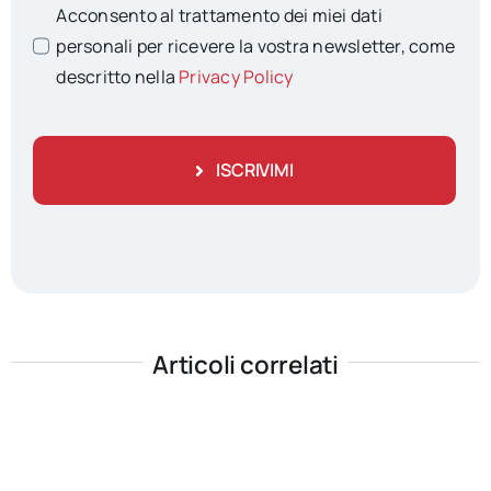
Acconsento al trattamento dei miei dati
personali per ricevere la vostra newsletter, come
descritto nella
Privacy Policy
ISCRIVIMI
Articoli correlati