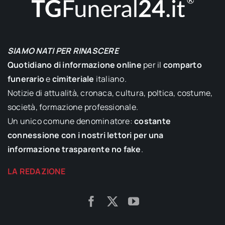
SIAMO NATI PER RINASCERE
Quotidiano di informazione online
per il
comparto
funerario
e
cimiteriale
italiano.
Notizie di attualità, cronaca, cultura, poltica, costume,
società, formazione professionale.
Un unico comune denominatore:
costante
connessione con i nostri lettori per una
informazione trasparente no fake
.
LA REDAZIONE