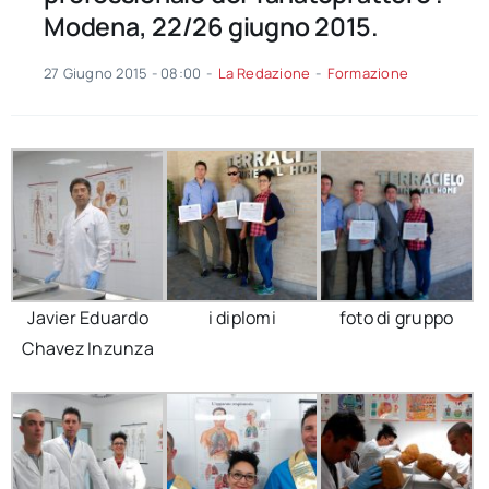
Modena, 22/26 giugno 2015.
27 Giugno 2015 - 08:00
-
La Redazione
-
Formazione
Javier Eduardo
i diplomi
foto di gruppo
Chavez Inzunza