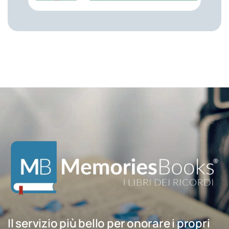
Il servizio più bello per onorare i propri