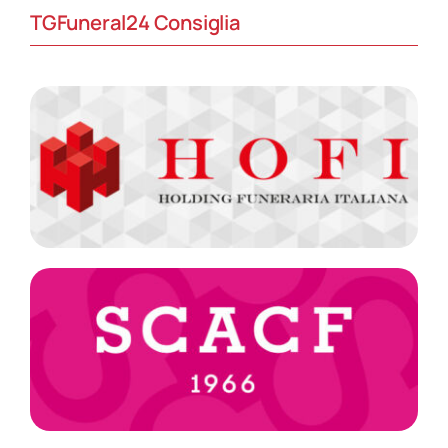
TGFuneral24 Consiglia