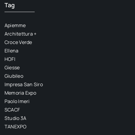
Tag
Apiemme
Architettura +
Croce Verde
Ellena
HOFI
Giesse
Giubileo
Impresa San Siro
Memoria Expo
Paolo Imeri
SCACF
Studio 3A
TANEXPO