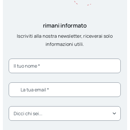
rimani informato
Iscriviti alla nostra newsletter, riceverai solo
informazioni utili.