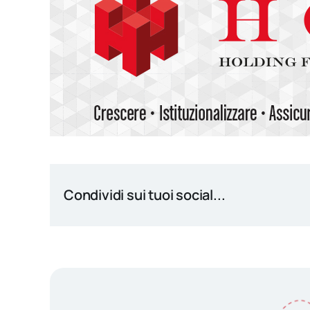
Condividi sui tuoi social...