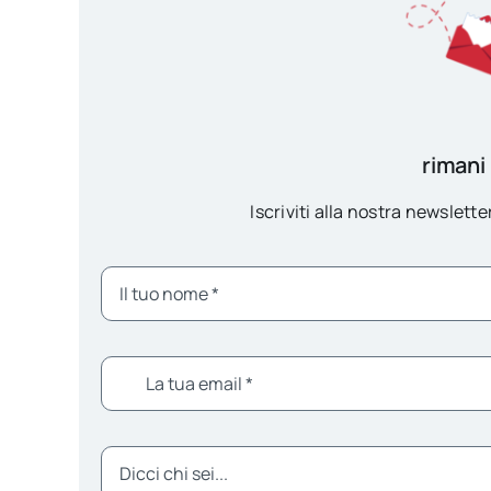
rimani
Iscriviti alla nostra newsletter