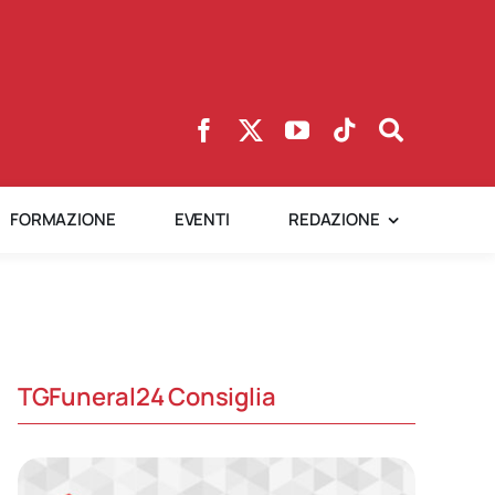
FORMAZIONE
EVENTI
REDAZIONE
TGFuneral24 Consiglia