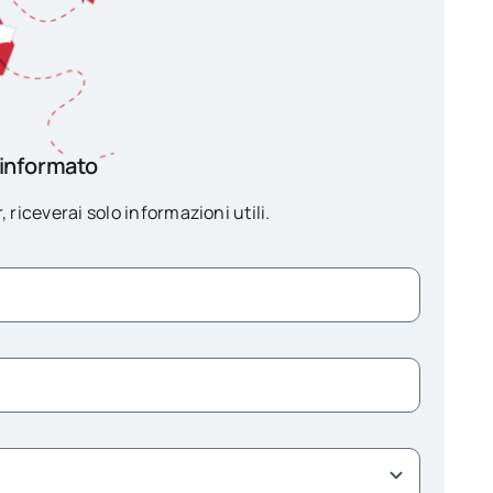
 informato
, riceverai solo informazioni utili.