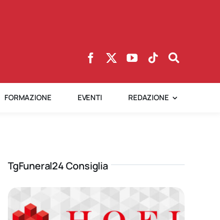
FORMAZIONE
EVENTI
REDAZIONE
TgFuneral24 Consiglia