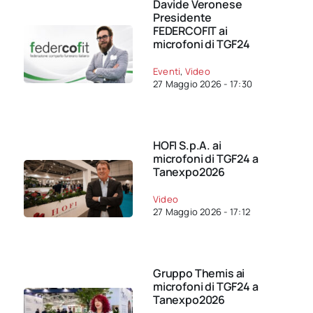
Davide Veronese
Presidente
FEDERCOFIT ai
microfoni di TGF24
Eventi
,
Video
27 Maggio 2026 - 17:30
HOFI S.p.A. ai
microfoni di TGF24 a
Tanexpo2026
Video
27 Maggio 2026 - 17:12
Gruppo Themis ai
microfoni di TGF24 a
Tanexpo2026