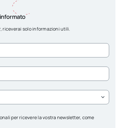
 informato
, riceverai solo informazioni utili.
onali per ricevere la vostra newsletter, come