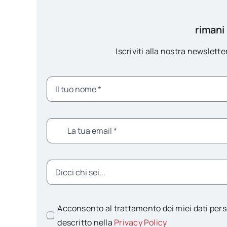
rimani
Iscriviti alla nostra newsletter
Acconsento al trattamento dei miei dati pers
descritto nella
Privacy Policy