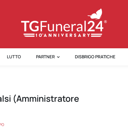
LUTTO
PARTNER
DISBRIGO PRATICHE
alsi (Amministratore
PO