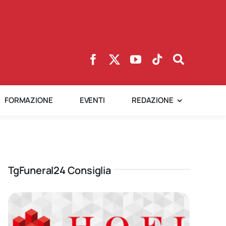
FORMAZIONE
EVENTI
REDAZIONE
TgFuneral24 Consiglia