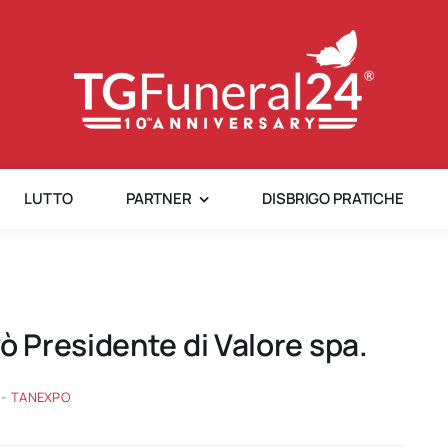
LUTTO
PARTNER
DISBRIGO PRATICHE
 Presidente di Valore spa.
-
TANEXPO