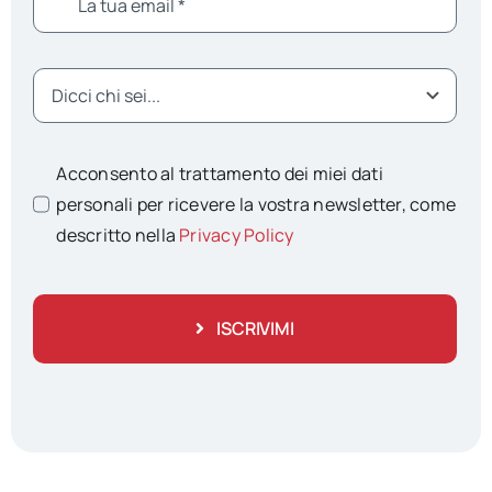
Acconsento al trattamento dei miei dati
personali per ricevere la vostra newsletter, come
descritto nella
Privacy Policy
ISCRIVIMI