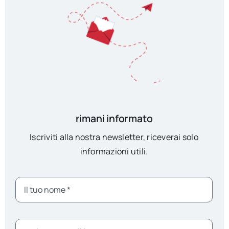
rimani informato
Iscriviti alla nostra newsletter, riceverai solo
informazioni utili.