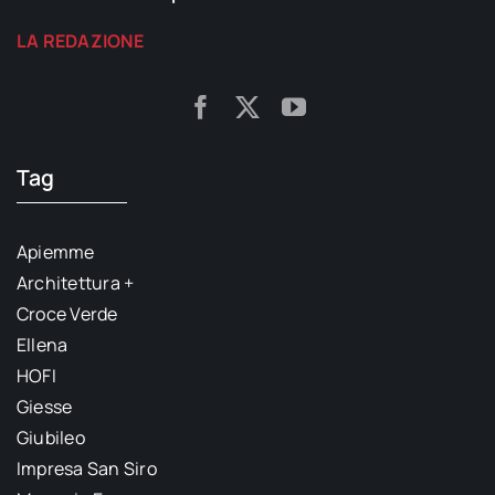
LA REDAZIONE
Tag
Apiemme
Architettura +
Croce Verde
Ellena
HOFI
Giesse
Giubileo
Impresa San Siro