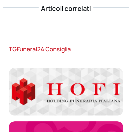
Articoli correlati
TGFuneral24 Consiglia