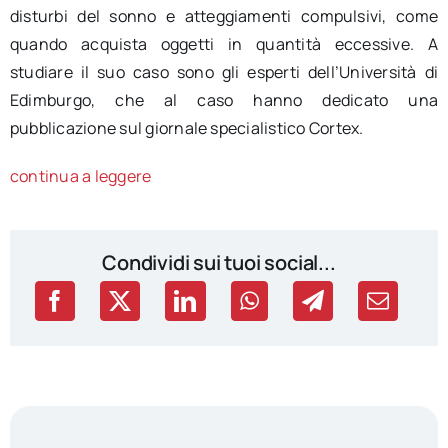
disturbi del sonno e atteggiamenti compulsivi, come
quando acquista oggetti in quantità eccessive. A
studiare il suo caso sono gli esperti dell’Università di
Edimburgo, che al caso hanno dedicato una
pubblicazione sul giornale specialistico Cortex.
continua a leggere
Condividi sui tuoi social...