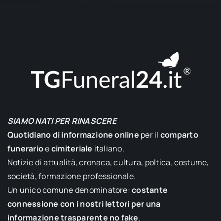
SIAMO NATI PER RINASCERE
Quotidiano di informazione online
per il
comparto
funerario
e
cimiteriale
italiano.
Notizie di attualità, cronaca, cultura, poltica, costume,
società, formazione professionale.
Un unico comune denominatore:
costante
connessione con i nostri lettori per una
informazione trasparente no fake
.