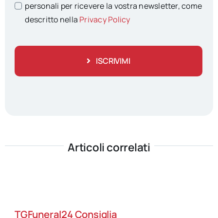
personali per ricevere la vostra newsletter, come
descritto nella
Privacy Policy
ISCRIVIMI
Articoli correlati
TGFuneral24 Consiglia