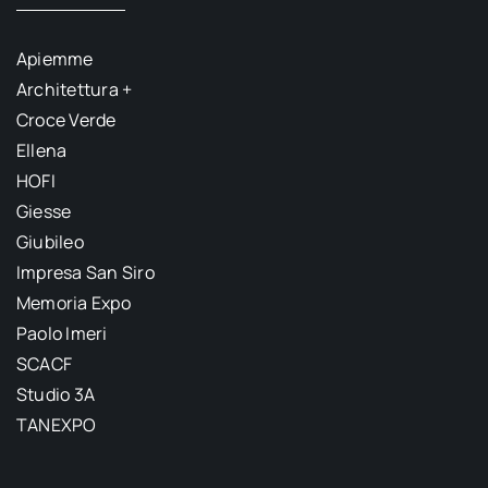
Apiemme
Architettura +
Croce Verde
Ellena
HOFI
Giesse
Giubileo
Impresa San Siro
Memoria Expo
Paolo Imeri
SCACF
Studio 3A
TANEXPO