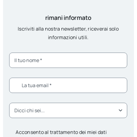
rimani informato
Iscriviti alla nostra newsletter, riceverai solo
informazioni utili.
Acconsento al trattamento dei miei dati