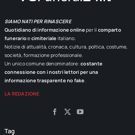
SIAMO NATI PER RINASCERE
Quotidiano di informazione online
per il
comparto
funerario
e
cimiteriale
italiano.
Notizie di attualità, cronaca, cultura, poltica, costume,
società, formazione professionale.
Un unico comune denominatore:
costante
connessione con i nostri lettori per una
informazione trasparente no fake
.
LA REDAZIONE
Tag