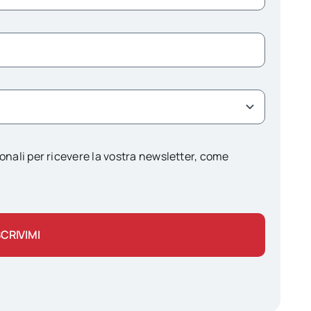
onali per ricevere la vostra newsletter, come
SCRIVIMI