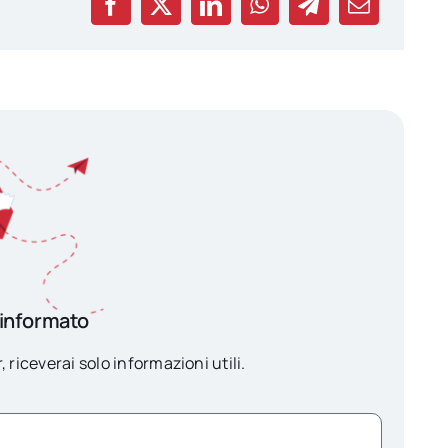
 informato
, riceverai solo informazioni utili.