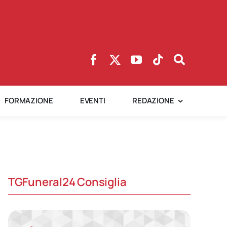
FORMAZIONE
EVENTI
REDAZIONE
TGFuneral24 Consiglia