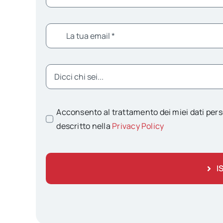
Acconsento al trattamento dei miei dati pers
descritto nella
Privacy Policy
I