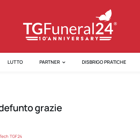
LUTTO
PARTNER
DISBRIGO PRATICHE
 defunto grazie
-Tech TGF24