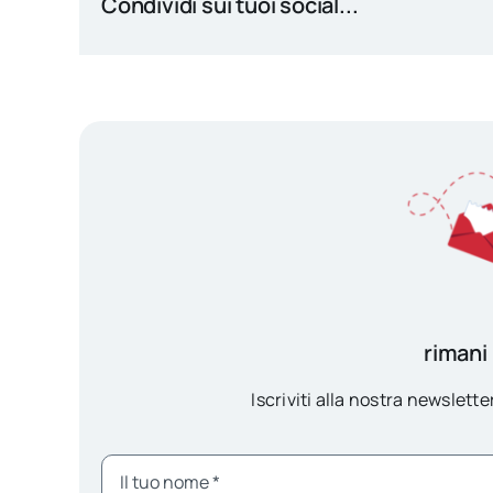
Condividi sui tuoi social...
rimani
Iscriviti alla nostra newsletter