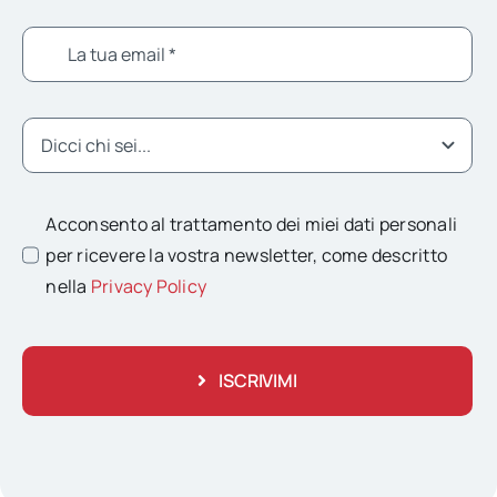
Acconsento al trattamento dei miei dati personali
per ricevere la vostra newsletter, come descritto
nella
Privacy Policy
ISCRIVIMI