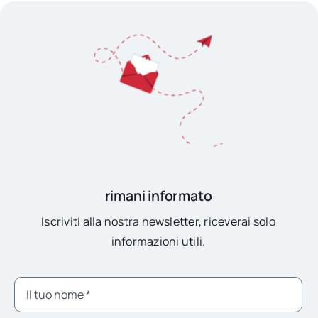
rimani informato
Iscriviti alla nostra newsletter, riceverai solo
informazioni utili.