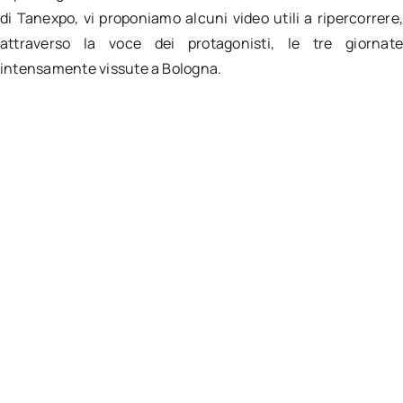
di Tanexpo, vi proponiamo alcuni video utili a ripercorrere
attraverso la voce dei protagonisti, le tre giornat
intensamente vissute a Bologna.