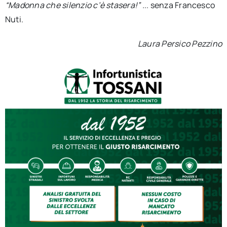
“Madonna che silenzio c’è stasera!” .
.. senza Francesco
Nuti.
Laura Persico Pezzino