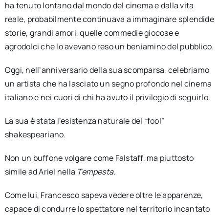
ha tenuto lontano dal mondo del cinema e dalla vita
reale, probabilmente continuava a immaginare splendide
storie, grandi amori, quelle commedie giocose e
agrodolci che lo avevano reso un beniamino del pubblico.
Oggi, nell’anniversario della sua scomparsa, celebriamo
un artista che ha lasciato un segno profondo nel cinema
italiano e nei cuori di chi ha avuto il privilegio di seguirlo.
La sua è stata l’esistenza naturale del “fool”
shakespeariano.
Non un buffone volgare come Falstaff, ma piuttosto
simile ad Ariel nella
Tempesta
.
Come lui, Francesco sapeva vedere oltre le apparenze,
capace di condurre lo spettatore nel territorio incantato