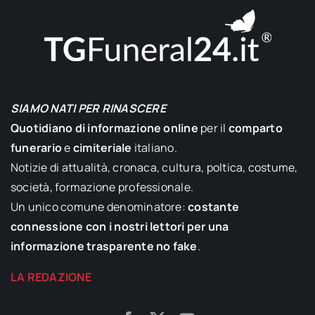
SIAMO NATI PER RINASCERE
Quotidiano di informazione online
per il
comparto
funerario
e
cimiteriale
italiano.
Notizie di attualità, cronaca, cultura, poltica, costume,
società, formazione professionale.
Un unico comune denominatore:
costante
connessione con i nostri lettori per una
informazione trasparente no fake
.
LA REDAZIONE