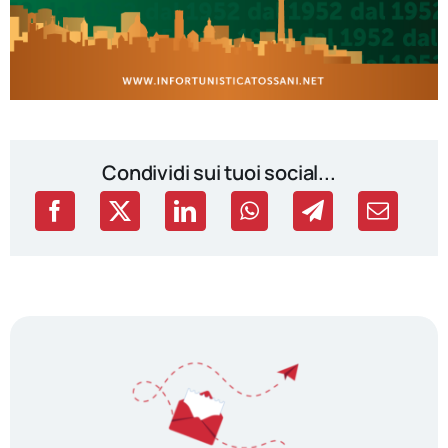
Condividi sui tuoi social...