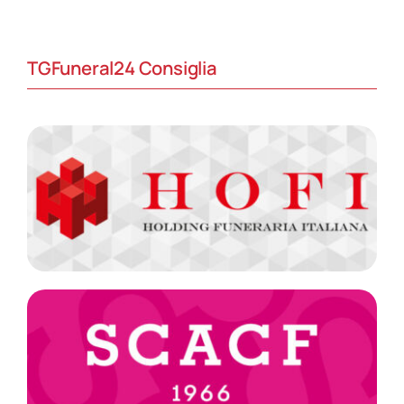
TGFuneral24 Consiglia