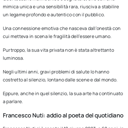
mimica unica e una sensibilità rara, riusciva a stabilire
un legame profondo e autentico con il pubblico.
Una connessione emotiva che nasceva dall’onestà con
cui metteva in scena le fragilità dell’essere umano.
Purtroppo, la sua vita privata non è stata altrettanto
luminosa.
Negli ultimi anni, gravi problemi di salute lo hanno
costretto al silenzio, lontano dalle scene e dal mondo.
Eppure, anche in quel silenzio, la sua arte ha continuato
a parlare.
Francesco Nuti: addio al poeta del quotidiano