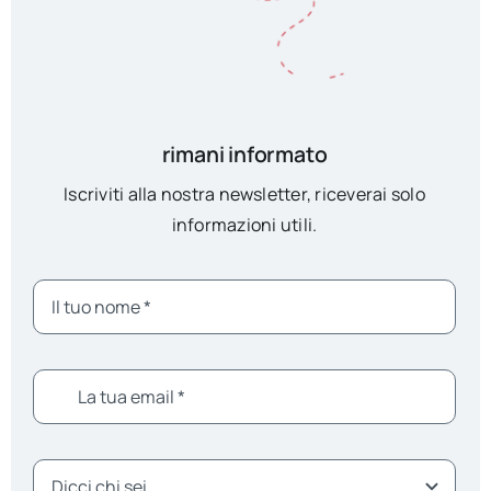
rimani informato
Iscriviti alla nostra newsletter, riceverai solo
informazioni utili.