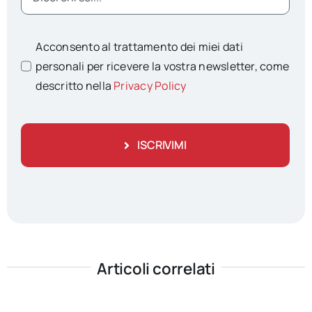
Acconsento al trattamento dei miei dati
personali per ricevere la vostra newsletter, come
descritto nella
Privacy Policy
ISCRIVIMI
Articoli correlati