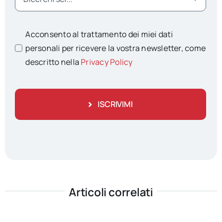
Acconsento al trattamento dei miei dati
personali per ricevere la vostra newsletter, come
descritto nella
Privacy Policy
ISCRIVIMI
Articoli correlati