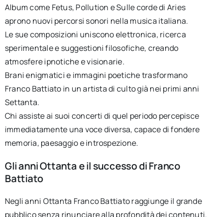
Album come Fetus, Pollution e Sulle corde di Aries
aprono nuovi percorsi sonori nella musica italiana.
Le sue composizioni uniscono elettronica, ricerca
sperimentale e suggestioni filosofiche, creando
atmosfere ipnotiche e visionarie.
Brani enigmatici e immagini poetiche trasformano
Franco Battiato in un artista di culto già nei primi anni
Settanta.
Chi assiste ai suoi concerti di quel periodo percepisce
immediatamente una voce diversa, capace di fondere
memoria, paesaggio e introspezione.
Gli anni Ottanta e il successo di Franco
Battiato
Negli anni Ottanta Franco Battiato raggiunge il grande
pubblico senza rinunciare alla profondità dei contenuti.