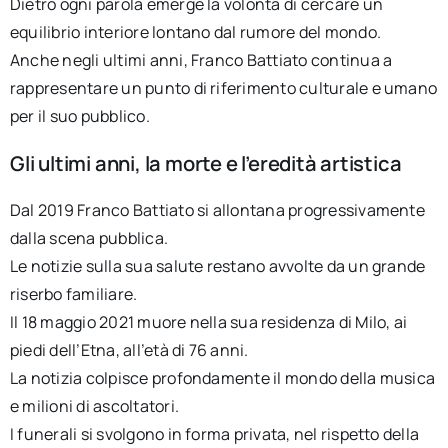
Dietro ogni parola emerge la volontà di cercare un
equilibrio interiore lontano dal rumore del mondo.
Anche negli ultimi anni, Franco Battiato continua a
rappresentare un punto di riferimento culturale e umano
per il suo pubblico.
Gli ultimi anni, la morte e l’eredità artistica
Dal 2019 Franco Battiato si allontana progressivamente
dalla scena pubblica.
Le notizie sulla sua salute restano avvolte da un grande
riserbo familiare.
Il 18 maggio 2021 muore nella sua residenza di Milo, ai
piedi dell’Etna, all’età di 76 anni.
La notizia colpisce profondamente il mondo della musica
e milioni di ascoltatori.
I funerali si svolgono in forma privata, nel rispetto della