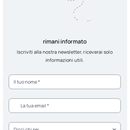
rimani informato
Iscriviti alla nostra newsletter, riceverai solo
informazioni utili.