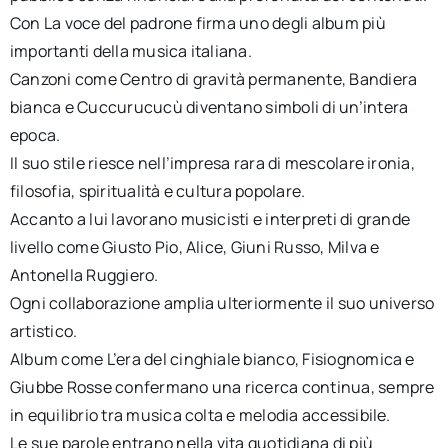
Con La voce del padrone firma uno degli album più
importanti della musica italiana.
Canzoni come Centro di gravità permanente, Bandiera
bianca e Cuccurucucù diventano simboli di un’intera
epoca.
Il suo stile riesce nell’impresa rara di mescolare ironia,
filosofia, spiritualità e cultura popolare.
Accanto a lui lavorano musicisti e interpreti di grande
livello come Giusto Pio, Alice, Giuni Russo, Milva e
Antonella Ruggiero.
Ogni collaborazione amplia ulteriormente il suo universo
artistico.
Album come L’era del cinghiale bianco, Fisiognomica e
Giubbe Rosse confermano una ricerca continua, sempre
in equilibrio tra musica colta e melodia accessibile.
Le sue parole entrano nella vita quotidiana di più