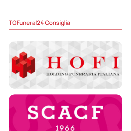
TGFuneral24 Consiglia