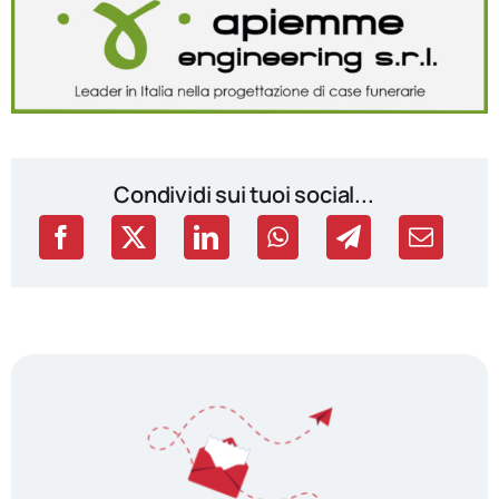
Condividi sui tuoi social...