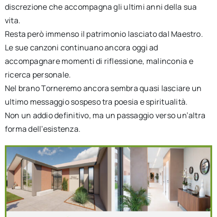
discrezione che accompagna gli ultimi anni della sua
vita.
Resta però immenso il patrimonio lasciato dal Maestro.
Le sue canzoni continuano ancora oggi ad
accompagnare momenti di riflessione, malinconia e
ricerca personale.
Nel brano Torneremo ancora sembra quasi lasciare un
ultimo messaggio sospeso tra poesia e spiritualità.
Non un addio definitivo, ma un passaggio verso un’altra
forma dell’esistenza.