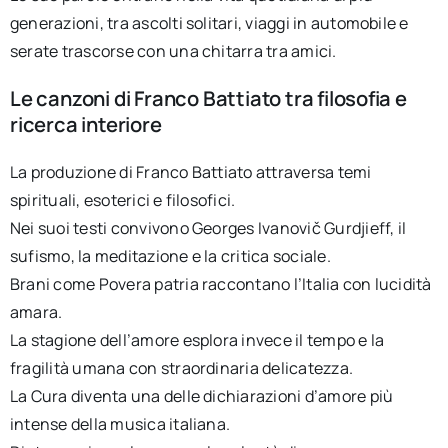
generazioni, tra ascolti solitari, viaggi in automobile e
serate trascorse con una chitarra tra amici.
Le canzoni di Franco Battiato tra filosofia e
ricerca interiore
La produzione di Franco Battiato attraversa temi
spirituali, esoterici e filosofici.
Nei suoi testi convivono Georges Ivanovič Gurdjieff, il
sufismo, la meditazione e la critica sociale.
Brani come Povera patria raccontano l’Italia con lucidità
amara.
La stagione dell’amore esplora invece il tempo e la
fragilità umana con straordinaria delicatezza.
La Cura diventa una delle dichiarazioni d’amore più
intense della musica italiana.