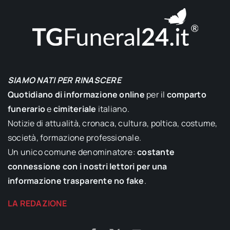
SIAMO NATI PER RINASCERE
Quotidiano di informazione online
per il
comparto
funerario
e
cimiteriale
italiano.
Notizie di attualità, cronaca, cultura, poltica, costume,
società, formazione professionale.
Un unico comune denominatore:
costante
connessione con i nostri lettori per una
informazione trasparente no fake
.
LA REDAZIONE