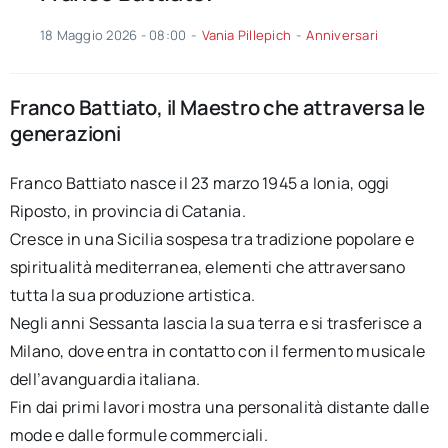
18 Maggio 2026 - 08:00
-
Vania Pillepich
-
Anniversari
Franco Battiato, il Maestro che attraversa le
generazioni
Franco Battiato nasce il 23 marzo 1945 a Ionia, oggi
Riposto, in provincia di Catania.
Cresce in una Sicilia sospesa tra tradizione popolare e
spiritualità mediterranea, elementi che attraversano
tutta la sua produzione artistica.
Negli anni Sessanta lascia la sua terra e si trasferisce a
Milano, dove entra in contatto con il fermento musicale
dell’avanguardia italiana.
Fin dai primi lavori mostra una personalità distante dalle
mode e dalle formule commerciali.