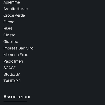
Apiemme
Architettura +
Croce Verde
Ellena
HOFI
Giesse
Giubileo
Impresa San Siro
Memoria Expo
Paolo Imeri
SCACF
Studio 3A
TANEXPO
Associazioni