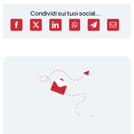
Condividi sui tuoi social...