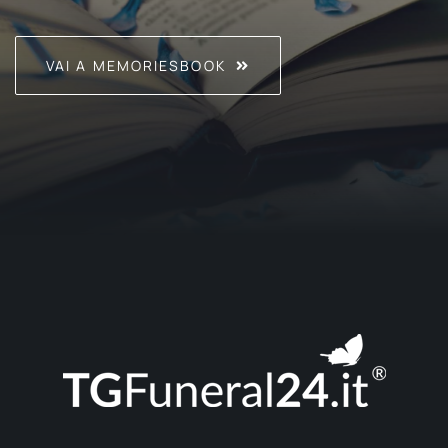
VAI A MEMORIESBOOK