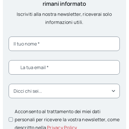
rimani informato
Iscriviti alla nostra newsletter, riceverai solo
informazioni utili.
Acconsento al trattamento dei miei dati
personali per ricevere la vostra newsletter, come
descritto nella
Privacy Policy