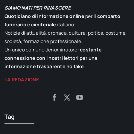
SIAMO NATI PER RINASCERE
Quotidiano di informazione online
per il
comparto
funerario
e
cimiteriale
italiano.
Notizie di attualità, cronaca, cultura, poltica, costume,
società, formazione professionale.
Un unico comune denominatore:
costante
connessione con i nostri lettori per una
informazione trasparente no fake
.
LA REDAZIONE
Tag