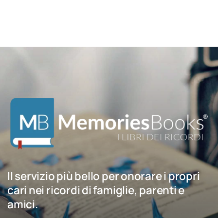
Il servizio più bello per onorare i propri
cari nei ricordi di famiglie, parenti e
amici.