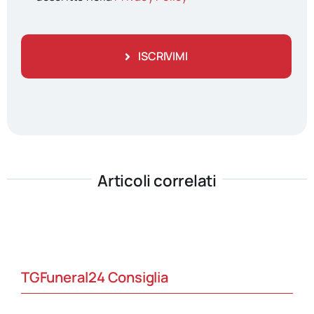
ISCRIVIMI
Articoli correlati
TGFuneral24 Consiglia