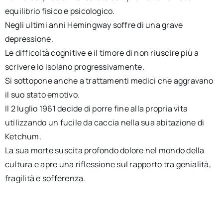
equilibrio fisico e psicologico.
Negli ultimi anni Hemingway soffre di una grave
depressione.
Le difficoltà cognitive e il timore di non riuscire più a
scrivere lo isolano progressivamente.
Si sottopone anche a trattamenti medici che aggravano
il suo stato emotivo.
Il 2 luglio 1961 decide di porre fine alla propria vita
utilizzando un fucile da caccia nella sua abitazione di
Ketchum.
La sua morte suscita profondo dolore nel mondo della
cultura e apre una riflessione sul rapporto tra genialità,
fragilità e sofferenza.