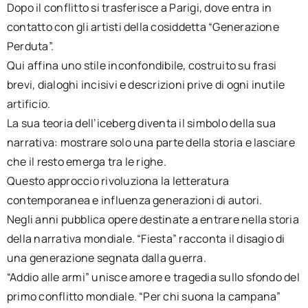
Dopo il conflitto si trasferisce a Parigi, dove entra in
contatto con gli artisti della cosiddetta “Generazione
Perduta”.
Qui affina uno stile inconfondibile, costruito su frasi
brevi, dialoghi incisivi e descrizioni prive di ogni inutile
artificio.
La sua teoria dell’iceberg diventa il simbolo della sua
narrativa: mostrare solo una parte della storia e lasciare
che il resto emerga tra le righe.
Questo approccio rivoluziona la letteratura
contemporanea e influenza generazioni di autori.
Negli anni pubblica opere destinate a entrare nella storia
della narrativa mondiale. “Fiesta” racconta il disagio di
una generazione segnata dalla guerra.
“Addio alle armi” unisce amore e tragedia sullo sfondo del
primo conflitto mondiale. “Per chi suona la campana”