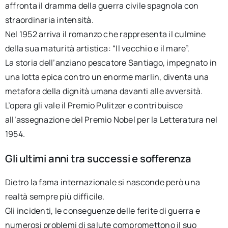
affronta il dramma della guerra civile spagnola con
straordinaria intensità.
Nel 1952 arriva il romanzo che rappresenta il culmine
della sua maturità artistica: “Il vecchio e il mare”.
La storia dell’anziano pescatore Santiago, impegnato in
una lotta epica contro un enorme marlin, diventa una
metafora della dignità umana davanti alle avversità.
L’opera gli vale il Premio Pulitzer e contribuisce
all’assegnazione del Premio Nobel per la Letteratura nel
1954.
Gli ultimi anni tra successi e sofferenza
Dietro la fama internazionale si nasconde però una
realtà sempre più difficile.
Gli incidenti, le conseguenze delle ferite di guerra e
numerosi problemi di salute compromettono il suo