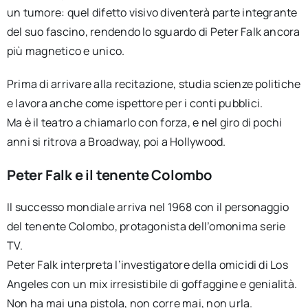
un tumore: quel difetto visivo diventerà parte integrante
del suo fascino, rendendo lo sguardo di Peter Falk ancora
più magnetico e unico.
Prima di arrivare alla recitazione, studia scienze politiche
e lavora anche come ispettore per i conti pubblici.
Ma è il teatro a chiamarlo con forza, e nel giro di pochi
anni si ritrova a Broadway, poi a Hollywood.
Peter Falk e il tenente Colombo
Il successo mondiale arriva nel 1968 con il personaggio
del tenente Colombo, protagonista dell’omonima serie
TV.
Peter Falk interpreta l’investigatore della omicidi di Los
Angeles con un mix irresistibile di goffaggine e genialità.
Non ha mai una pistola, non corre mai, non urla.