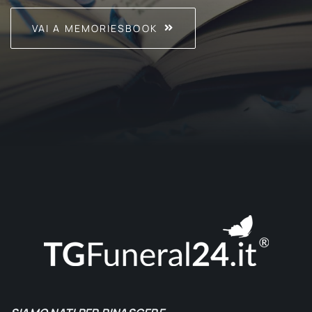
VAI A MEMORIESBOOK