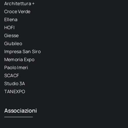
Architettura +
Croce Verde
Ellena
HOFI
Giesse
Giubileo
Impresa San Siro
Memoria Expo
Paolo Imeri
SCACF
Studio 3A
TANEXPO
Associazioni