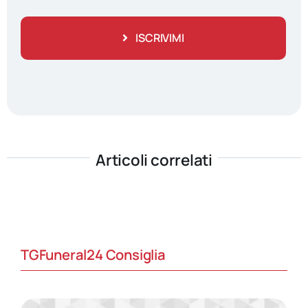
ISCRIVIMI
Articoli correlati
TGFuneral24 Consiglia