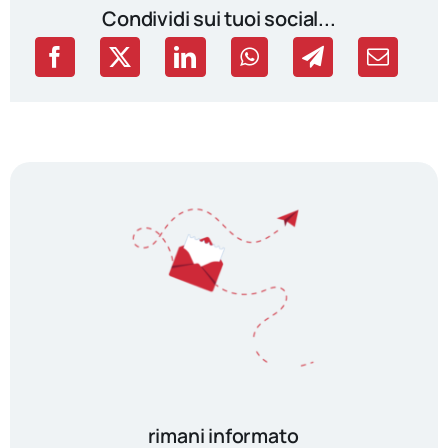
Condividi sui tuoi social...
rimani informato