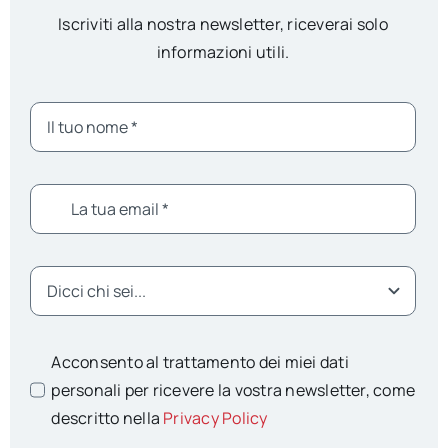
Iscriviti alla nostra newsletter, riceverai solo
informazioni utili.
Acconsento al trattamento dei miei dati
personali per ricevere la vostra newsletter, come
descritto nella
Privacy Policy