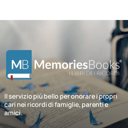
Il servizio più bello per onorare i propri
cari nei ricordi di famiglie, parenti e
amici.