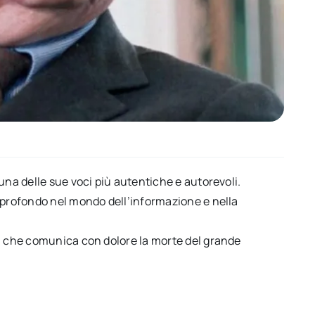
una delle sue voci più autentiche e autorevoli.
o profondo nel mondo dell’informazione e nella
i, che comunica con dolore la morte del grande