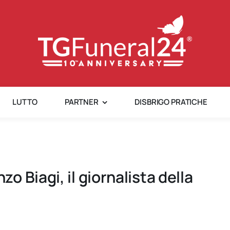
LUTTO
PARTNER
DISBRIGO PRATICHE
 Biagi, il giornalista della