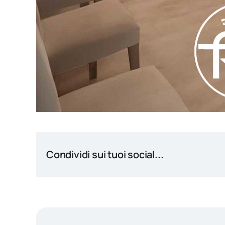
Condividi sui tuoi social...