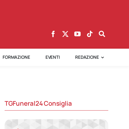
FORMAZIONE
EVENTI
REDAZIONE
TGFuneral24 Consiglia