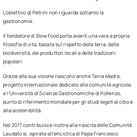
L’obiettivo di Petrini non riguarda soltanto la
gastronomia.
Il fondatore di Slow Food porta avanti una vera e propria
filosofia di vita, basata sul rispetto della terra, della
biodiversità, dei produttori locali e delle tradizioni
popolari.
Grazie alla sua visione nascono anche Terra Madre,
progetto internazionale dedicato alle comunità agricole,
e l’Università di Scienze Gastronomiche di Pollenzo,
punto di riferimento mondiale per gli studi legati al cibo e
alla sostenibilità.
Nel 2017 contribuisce inoltre alla nascita delle Comunità
Laudato sì, ispirate all’enciclica di Papa Francesco.