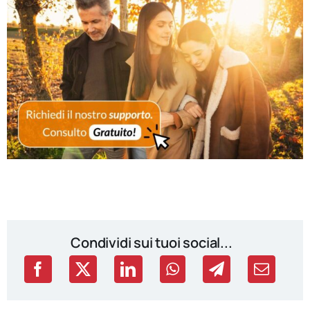
Condividi sui tuoi social...