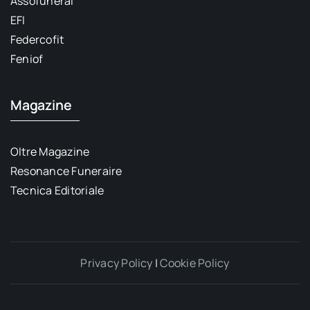
Assofuneral
EFI
Federcofit
Feniof
Magazine
Oltre Magazine
Resonance Funeraire
Tecnica Editoriale
Privacy Policy
|
Cookie Policy