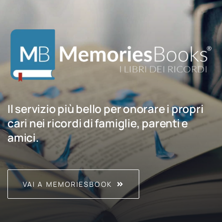
Il servizio più bello per onorare i propri
cari nei ricordi di famiglie, parenti e
amici.
VAI A MEMORIESBOOK