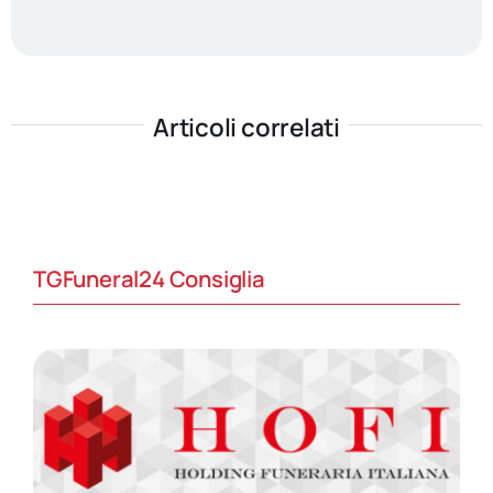
Articoli correlati
TGFuneral24 Consiglia