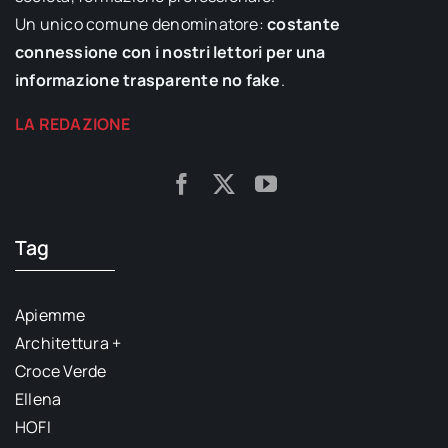
Un unico comune denominatore:
costante
connessione con i nostri lettori per una
informazione trasparente no fake
.
LA REDAZIONE
Tag
Apiemme
Architettura +
Croce Verde
Ellena
HOFI