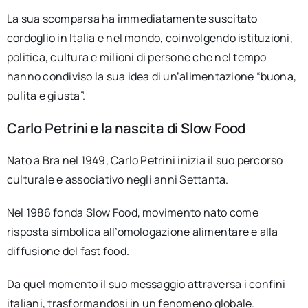
La sua scomparsa ha immediatamente suscitato
cordoglio in Italia e nel mondo, coinvolgendo istituzioni,
politica, cultura e milioni di persone che nel tempo
hanno condiviso la sua idea di un’alimentazione “buona,
pulita e giusta”.
Carlo Petrini e la nascita di Slow Food
Nato a Bra nel 1949, Carlo Petrini inizia il suo percorso
culturale e associativo negli anni Settanta.
Nel 1986 fonda Slow Food, movimento nato come
risposta simbolica all’omologazione alimentare e alla
diffusione del fast food.
Da quel momento il suo messaggio attraversa i confini
italiani, trasformandosi in un fenomeno globale.