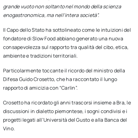
grande vuoto non soltanto nel mondo della scienza
enogastronomica, ma nell’intera società”.
Il Capo dello Stato ha sottolineato come le intuizioni del
fondatore di Slow Food abbiano generato una nuova
consapevolezza sul rapporto tra qualità del cibo, etica,
ambiente e tradizioni territoriali.
Particolarmente toccante il ricordo del ministro della
Difesa Guido Crosetto, che ha raccontato il lungo
rapporto di amicizia con “Carlin”.
Crosetto ha ricordato gli anni trascorsi insieme a Bra, le
discussioni in dialetto piemontese, i sogni condivisi e i
progetti legati all’Università del Gusto e alla Banca del
Vino.