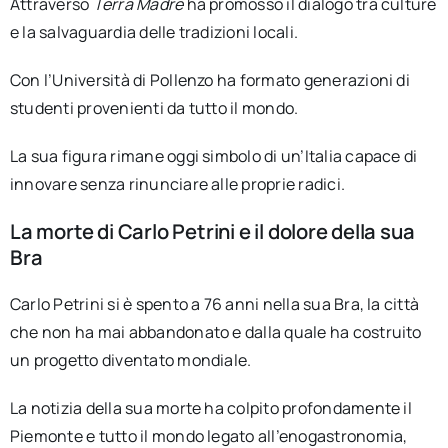
Attraverso
Terra Madre
ha promosso il dialogo tra culture
e la salvaguardia delle tradizioni locali.
Con l’Università di Pollenzo ha formato generazioni di
studenti provenienti da tutto il mondo.
La sua figura rimane oggi simbolo di un’Italia capace di
innovare senza rinunciare alle proprie radici.
La morte di Carlo Petrini e il dolore della sua
Bra
Carlo Petrini si è spento a 76 anni nella sua Bra, la città
che non ha mai abbandonato e dalla quale ha costruito
un progetto diventato mondiale.
La notizia della sua morte ha colpito profondamente il
Piemonte e tutto il mondo legato all’enogastronomia,