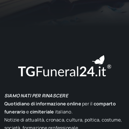
SIAMO NATI PER RINASCERE
Quotidiano di informazione online
per il
comparto
funerario
e
cimiteriale
italiano.
Notizie di attualità, cronaca, cultura, poltica, costume,
società, formazione professionale.