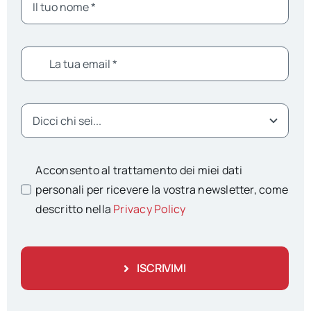
Acconsento al trattamento dei miei dati
personali per ricevere la vostra newsletter, come
descritto nella
Privacy Policy
ISCRIVIMI