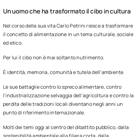
Un uomo che ha trasformato il cibo in cultura
Nel corso della sua vita Carlo Petrini riesce a trasformare
il concetto di alimentazione in un tema culturale, sociale
ed etico.
Per lui il cibo non è mai soltanto nutrimento.
È identità, memoria, comunità e tutela dell’ambiente.
Le sue battaglie contro lo spreco alimentare, contro
l’industrializzazione selvaggia dell’agricoltura e contro la
perdita delle tradizioni locali diventano negli anni un
punto di riferimento internazionale.
Molti dei temi oggi al centro del dibattito pubblico, dalla
sostenibilità ambientale alla filiera corta, dalla