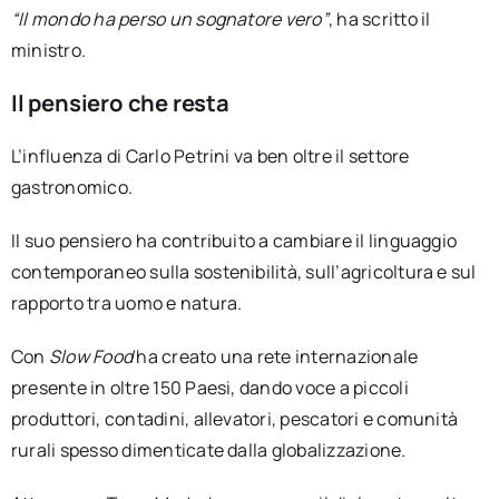
“Il mondo ha perso un sognatore vero”
, ha scritto il
ministro.
Il pensiero che resta
L’influenza di Carlo Petrini va ben oltre il settore
gastronomico.
Il suo pensiero ha contribuito a cambiare il linguaggio
contemporaneo sulla sostenibilità, sull’agricoltura e sul
rapporto tra uomo e natura.
Con
Slow Food
ha creato una rete internazionale
presente in oltre 150 Paesi, dando voce a piccoli
produttori, contadini, allevatori, pescatori e comunità
rurali spesso dimenticate dalla globalizzazione.