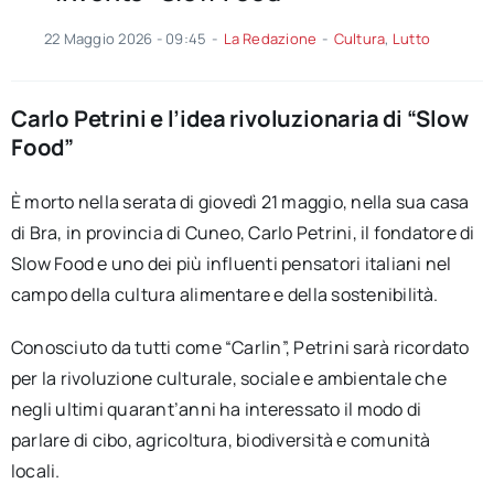
22 Maggio 2026 - 09:45
-
La Redazione
-
Cultura
,
Lutto
Carlo Petrini e l’idea rivoluzionaria di “Slow
Food”
È morto nella serata di giovedì 21 maggio, nella sua casa
di Bra, in provincia di Cuneo, Carlo Petrini, il fondatore di
Slow Food e uno dei più influenti pensatori italiani nel
campo della cultura alimentare e della sostenibilità.
Conosciuto da tutti come “Carlin”, Petrini sarà ricordato
per la rivoluzione culturale, sociale e ambientale che
negli ultimi quarant’anni ha interessato il modo di
parlare di cibo, agricoltura, biodiversità e comunità
locali.