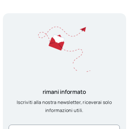
rimani informato
Iscriviti alla nostra newsletter, riceverai solo
informazioni utili.