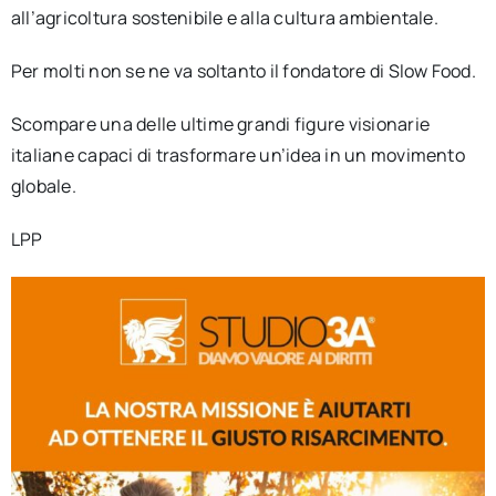
all’agricoltura sostenibile e alla cultura ambientale.
Per molti non se ne va soltanto il fondatore di Slow Food.
Scompare una delle ultime grandi figure visionarie
italiane capaci di trasformare un’idea in un movimento
globale.
LPP