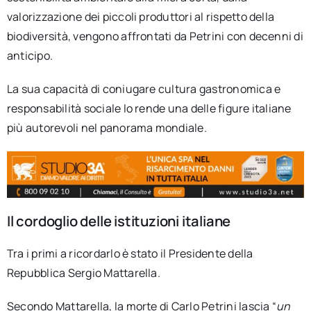
valorizzazione dei piccoli produttori al rispetto della
biodiversità, vengono affrontati da Petrini con decenni di
anticipo.
La sua capacità di coniugare cultura gastronomica e
responsabilità sociale lo rende una delle figure italiane
più autorevoli nel panorama mondiale.
Il cordoglio delle istituzioni italiane
Tra i primi a ricordarlo è stato il Presidente della
Repubblica Sergio Mattarella.
Secondo Mattarella, la morte di Carlo Petrini lascia “
un