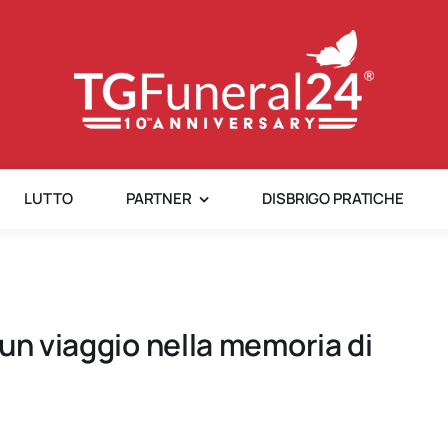
LUTTO
PARTNER
DISBRIGO PRATICHE
un viaggio nella memoria di