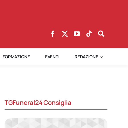
FORMAZIONE
EVENTI
REDAZIONE
TGFuneral24 Consiglia