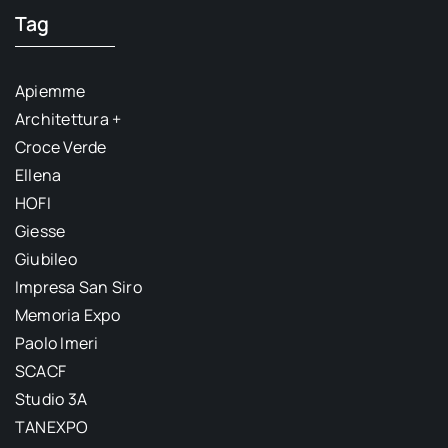
Tag
Apiemme
Architettura +
Croce Verde
Ellena
HOFI
Giesse
Giubileo
Impresa San Siro
Memoria Expo
Paolo Imeri
SCACF
Studio 3A
TANEXPO