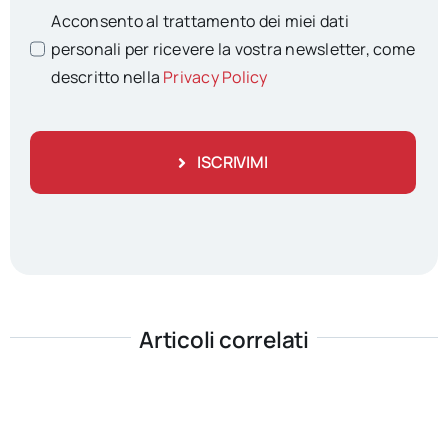
Acconsento al trattamento dei miei dati
personali per ricevere la vostra newsletter, come
descritto nella
Privacy Policy
ISCRIVIMI
Articoli correlati