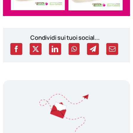
Condividi sui tuoi social...