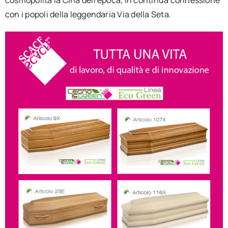
con i popoli della leggendaria Via della Seta.