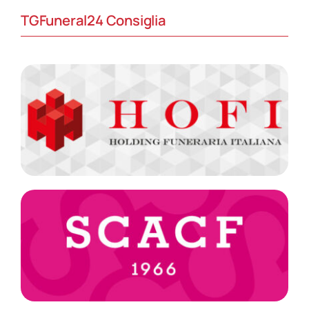
TGFuneral24 Consiglia