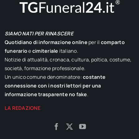
SIAMO NATI PER RINASCERE
Quotidiano di informazione online
per il
comparto
funerario
e
cimiteriale
italiano.
Notizie di attualità, cronaca, cultura, poltica, costume,
società, formazione professionale.
Un unico comune denominatore:
costante
connessione con i nostri lettori per una
informazione trasparente no fake
.
LA REDAZIONE