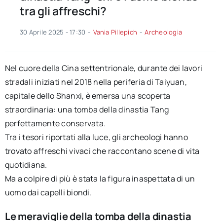
tra gli affreschi?
30 Aprile 2025 - 17:30
-
Vania Pillepich
-
Archeologia
Nel cuore della Cina settentrionale, durante dei lavori
stradali iniziati nel 2018 nella periferia di Taiyuan,
capitale dello Shanxi, è emersa una scoperta
straordinaria: una tomba della dinastia Tang
perfettamente conservata.
Tra i tesori riportati alla luce, gli archeologi hanno
trovato affreschi vivaci che raccontano scene di vita
quotidiana.
Ma a colpire di più è stata la figura inaspettata di un
uomo dai capelli biondi.
Le meraviglie della tomba della dinastia