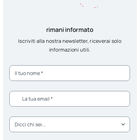
rimani informato
Iscriviti alla nostra newsletter, riceverai solo
informazioni utili.