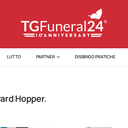
LUTTO
PARTNER
DISBRIGO PRATICHE
ard Hopper.