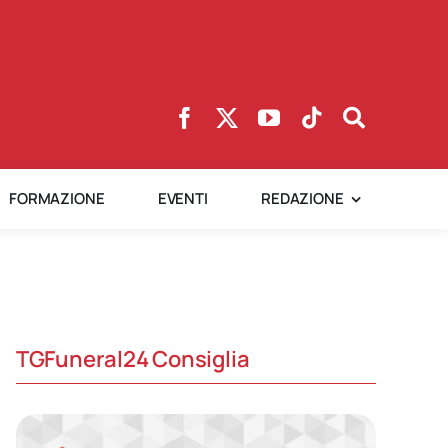
FORMAZIONE
EVENTI
REDAZIONE
TGFuneral24 Consiglia