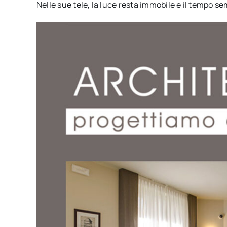
Nelle sue tele, la luce resta immobile e il tempo s