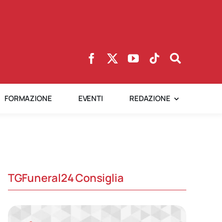
FORMAZIONE
EVENTI
REDAZIONE
TGFuneral24 Consiglia