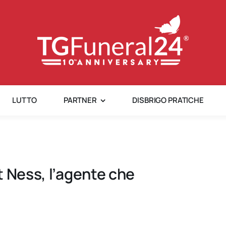
LUTTO
PARTNER
DISBRIGO PRATICHE
t Ness, l’agente che