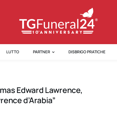
LUTTO
PARTNER
DISBRIGO PRATICHE
omas Edward Lawrence,
wrence d’Arabia”