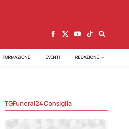
FORMAZIONE
EVENTI
REDAZIONE
TGFuneral24 Consiglia