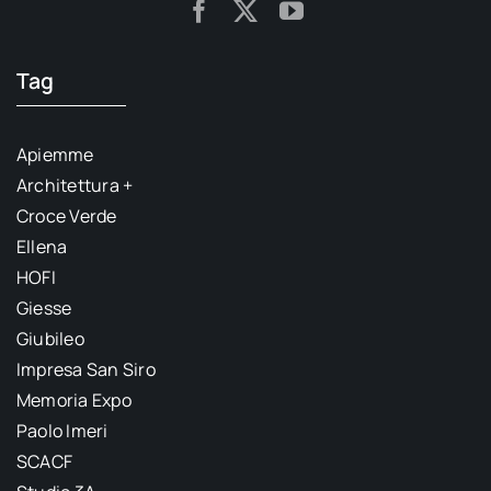
Tag
Apiemme
Architettura +
Croce Verde
Ellena
HOFI
Giesse
Giubileo
Impresa San Siro
Memoria Expo
Paolo Imeri
SCACF