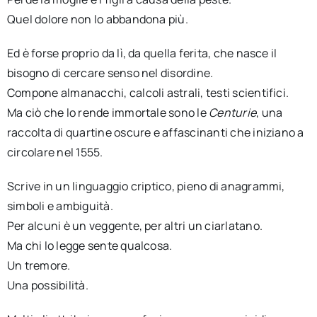
Quel dolore non lo abbandona più.
Ed è forse proprio da lì, da quella ferita, che nasce il
bisogno di cercare senso nel disordine.
Compone almanacchi, calcoli astrali, testi scientifici.
Ma ciò che lo rende immortale sono le
Centurie
, una
raccolta di quartine oscure e affascinanti che iniziano a
circolare nel 1555.
Scrive in un linguaggio criptico, pieno di anagrammi,
simboli e ambiguità.
Per alcuni è un veggente, per altri un ciarlatano.
Ma chi lo legge sente qualcosa.
Un tremore.
Una possibilità.