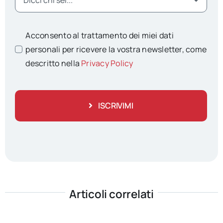
Acconsento al trattamento dei miei dati
personali per ricevere la vostra newsletter, come
descritto nella
Privacy Policy
ISCRIVIMI
Articoli correlati