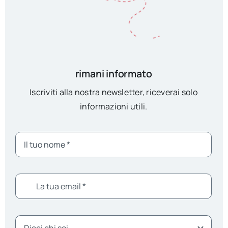
rimani informato
Iscriviti alla nostra newsletter, riceverai solo
informazioni utili.