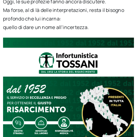
Oggi, le sue profezie fanno ancora discutere.
Ma forse, al di là delle interpretazioni, resta il bisogno
profondo che lui incarna:
quello di dare un nome all’incertezza.