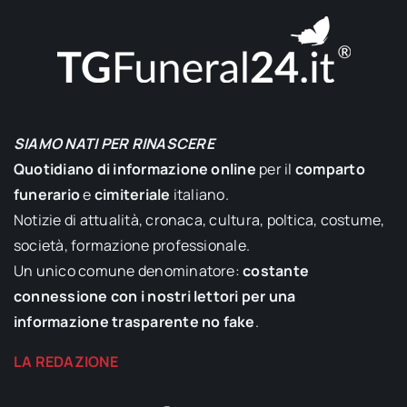
SIAMO NATI PER RINASCERE
Quotidiano di informazione online
per il
comparto
funerario
e
cimiteriale
italiano.
Notizie di attualità, cronaca, cultura, poltica, costume,
società, formazione professionale.
Un unico comune denominatore:
costante
connessione con i nostri lettori per una
informazione trasparente no fake
.
LA REDAZIONE