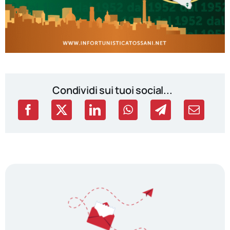
Condividi sui tuoi social...