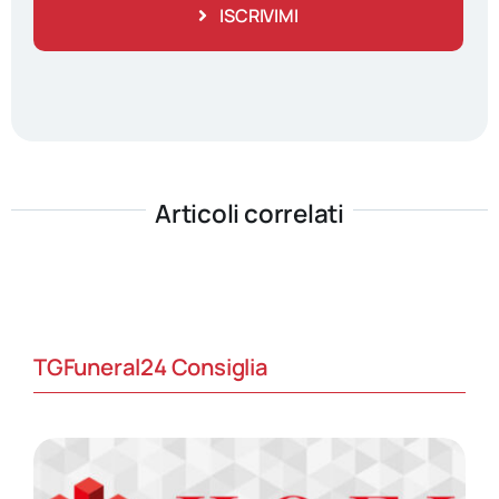
ISCRIVIMI
Articoli correlati
TGFuneral24 Consiglia