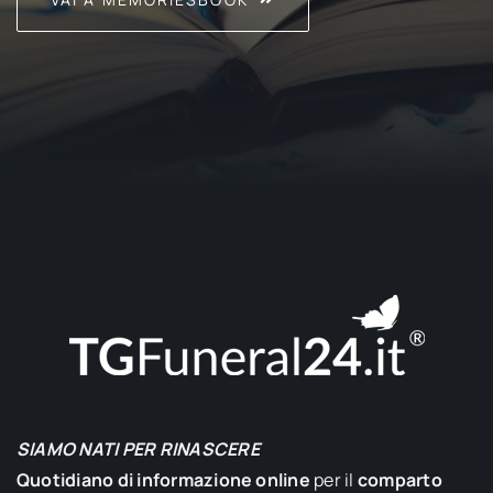
SIAMO NATI PER RINASCERE
Quotidiano di informazione online
per il
comparto