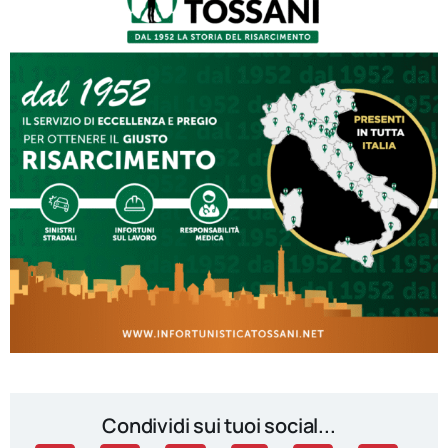
Condividi sui tuoi social...