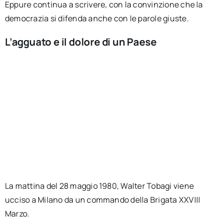
Eppure continua a scrivere, con la convinzione che la
democrazia si difenda anche con le parole giuste.
L’agguato e il dolore di un Paese
La mattina del 28 maggio 1980, Walter Tobagi viene
ucciso a Milano da un commando della Brigata XXVIII
Marzo.