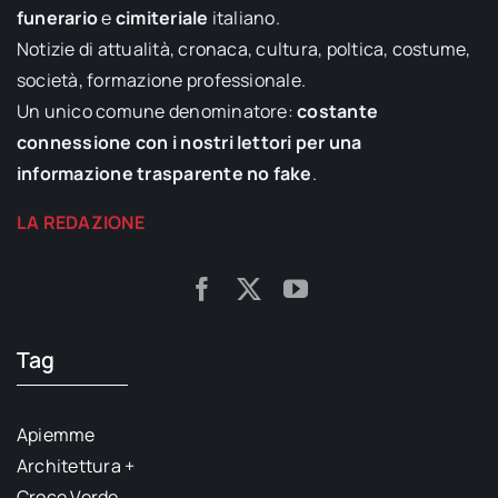
funerario
e
cimiteriale
italiano.
Notizie di attualità, cronaca, cultura, poltica, costume,
società, formazione professionale.
Un unico comune denominatore:
costante
connessione con i nostri lettori per una
informazione trasparente no fake
.
LA REDAZIONE
Tag
Apiemme
Architettura +
Croce Verde