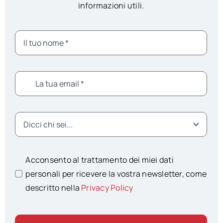
informazioni utili.
Acconsento al trattamento dei miei dati
personali per ricevere la vostra newsletter, come
descritto nella
Privacy Policy