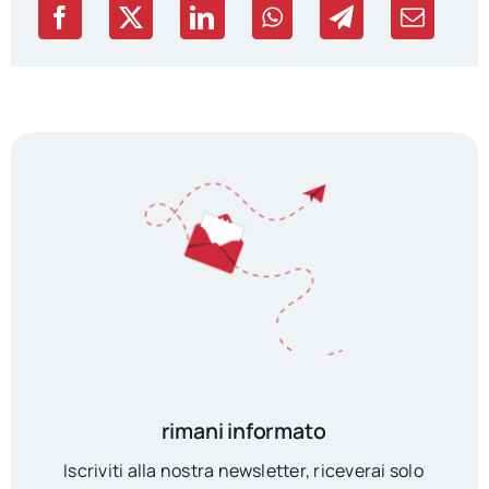
rimani informato
Iscriviti alla nostra newsletter, riceverai solo