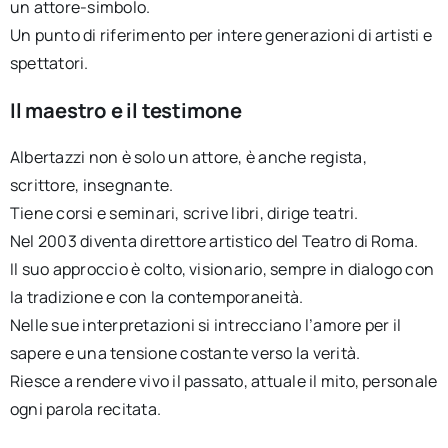
un attore-simbolo.
Un punto di riferimento per intere generazioni di artisti e
spettatori.
Il maestro e il testimone
Albertazzi non è solo un attore, è anche regista,
scrittore, insegnante.
Tiene corsi e seminari, scrive libri, dirige teatri.
Nel 2003 diventa direttore artistico del Teatro di Roma.
Il suo approccio è colto, visionario, sempre in dialogo con
la tradizione e con la contemporaneità.
Nelle sue interpretazioni si intrecciano l’amore per il
sapere e una tensione costante verso la verità.
Riesce a rendere vivo il passato, attuale il mito, personale
ogni parola recitata.