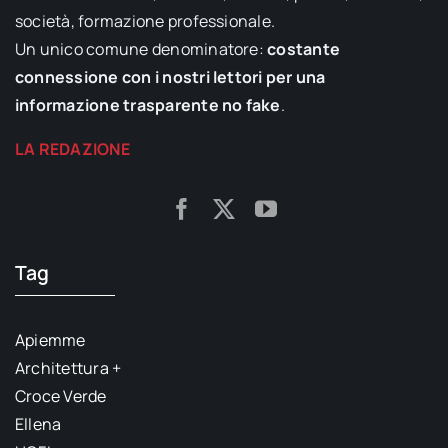
società, formazione professionale.
Un unico comune denominatore:
costante
connessione con i nostri lettori per una
informazione trasparente no fake
.
LA REDAZIONE
Tag
Apiemme
Architettura +
Croce Verde
Ellena