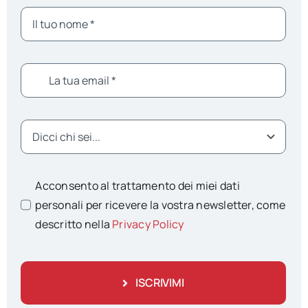
Acconsento al trattamento dei miei dati
personali per ricevere la vostra newsletter, come
descritto nella
Privacy Policy
ISCRIVIMI