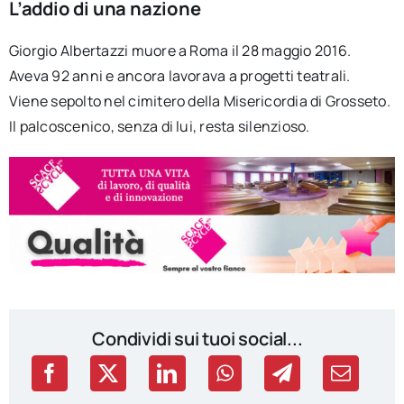
L’addio di una nazione
Giorgio Albertazzi muore a Roma il 28 maggio 2016.
Aveva 92 anni e ancora lavorava a progetti teatrali.
Viene sepolto nel cimitero della Misericordia di Grosseto.
Il palcoscenico, senza di lui, resta silenzioso.
Condividi sui tuoi social...