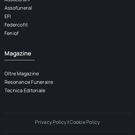
Assofuneral
EFI
Federcofit
Feniof
Magazine
Oltre Magazine
Resonance Funeraire
Tecnica Editoriale
Privacy Policy
|
Cookie Policy