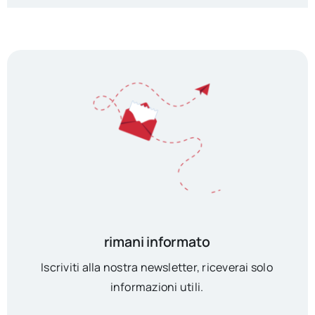
rimani informato
Iscriviti alla nostra newsletter, riceverai solo
informazioni utili.