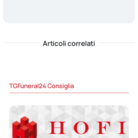
Articoli correlati
TGFuneral24 Consiglia