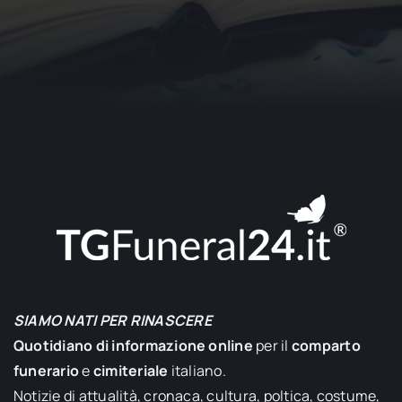
SIAMO NATI PER RINASCERE
Quotidiano di informazione online
per il
comparto
funerario
e
cimiteriale
italiano.
Notizie di attualità, cronaca, cultura, poltica, costume,