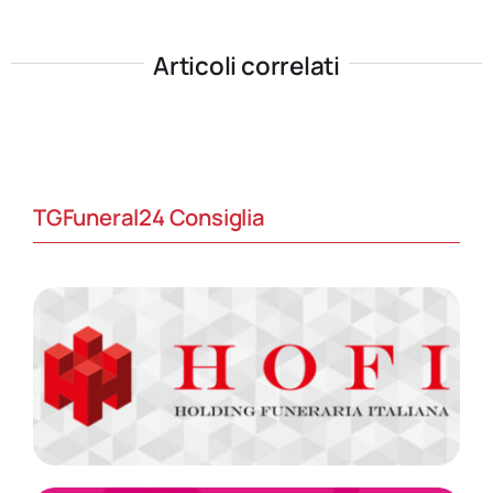
Articoli correlati
TGFuneral24 Consiglia