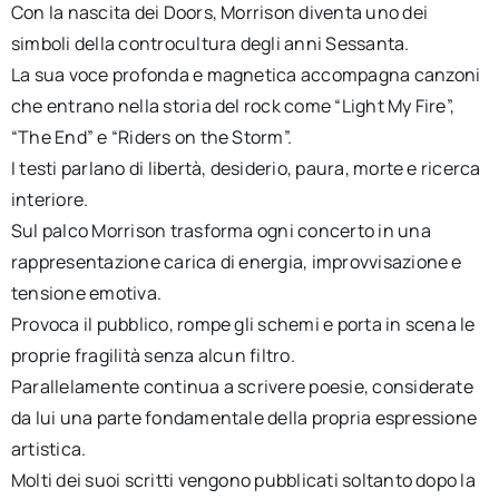
Con la nascita dei Doors, Morrison diventa uno dei
simboli della controcultura degli anni Sessanta.
La sua voce profonda e magnetica accompagna canzoni
che entrano nella storia del rock come “Light My Fire”,
“The End” e “Riders on the Storm”.
I testi parlano di libertà, desiderio, paura, morte e ricerca
interiore.
Sul palco Morrison trasforma ogni concerto in una
rappresentazione carica di energia, improvvisazione e
tensione emotiva.
Provoca il pubblico, rompe gli schemi e porta in scena le
proprie fragilità senza alcun filtro.
Parallelamente continua a scrivere poesie, considerate
da lui una parte fondamentale della propria espressione
artistica.
Molti dei suoi scritti vengono pubblicati soltanto dopo la