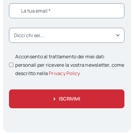
Acconsento al trattamento dei miei dati
personali per ricevere la vostra newsletter, come
descritto nella
Privacy Policy
ISCRIVIMI