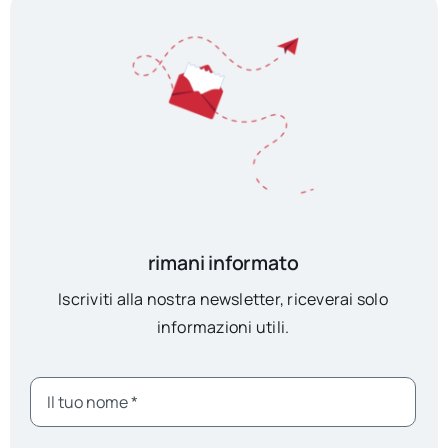
rimani informato
Iscriviti alla nostra newsletter, riceverai solo
informazioni utili.