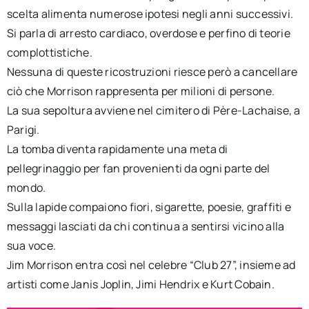
scelta alimenta numerose ipotesi negli anni successivi.
Si parla di arresto cardiaco, overdose e perfino di teorie
complottistiche.
Nessuna di queste ricostruzioni riesce però a cancellare
ciò che Morrison rappresenta per milioni di persone.
La sua sepoltura avviene nel cimitero di Père-Lachaise, a
Parigi.
La tomba diventa rapidamente una meta di
pellegrinaggio per fan provenienti da ogni parte del
mondo.
Sulla lapide compaiono fiori, sigarette, poesie, graffiti e
messaggi lasciati da chi continua a sentirsi vicino alla
sua voce.
Jim Morrison entra così nel celebre “Club 27”, insieme ad
artisti come Janis Joplin, Jimi Hendrix e Kurt Cobain.