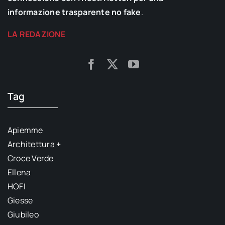
informazione trasparente no fake
.
LA REDAZIONE
Tag
Apiemme
Architettura +
Croce Verde
Ellena
HOFI
Giesse
Giubileo