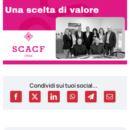
Condividi sui tuoi social...