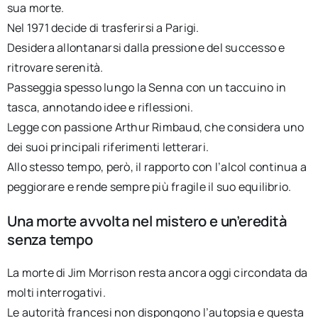
sua morte.
Nel 1971 decide di trasferirsi a Parigi.
Desidera allontanarsi dalla pressione del successo e
ritrovare serenità.
Passeggia spesso lungo la Senna con un taccuino in
tasca, annotando idee e riflessioni.
Legge con passione Arthur Rimbaud, che considera uno
dei suoi principali riferimenti letterari.
Allo stesso tempo, però, il rapporto con l’alcol continua a
peggiorare e rende sempre più fragile il suo equilibrio.
Una morte avvolta nel mistero e un’eredità
senza tempo
La morte di Jim Morrison resta ancora oggi circondata da
molti interrogativi.
Le autorità francesi non dispongono l’autopsia e questa