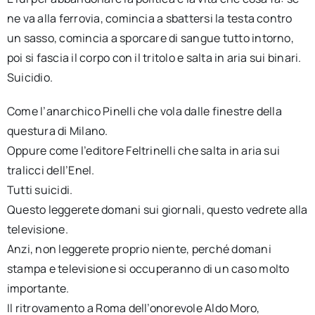
ne va alla ferrovia, comincia a sbattersi la testa contro
un sasso, comincia a sporcare di sangue tutto intorno,
poi si fascia il corpo con il tritolo e salta in aria sui binari.
Suicidio.
Come l’anarchico Pinelli che vola dalle finestre della
questura di Milano.
Oppure come l’editore Feltrinelli che salta in aria sui
tralicci dell’Enel.
Tutti suicidi.
Questo leggerete domani sui giornali, questo vedrete alla
televisione.
Anzi, non leggerete proprio niente, perché domani
stampa e televisione si occuperanno di un caso molto
importante.
Il ritrovamento a Roma dell’onorevole Aldo Moro,