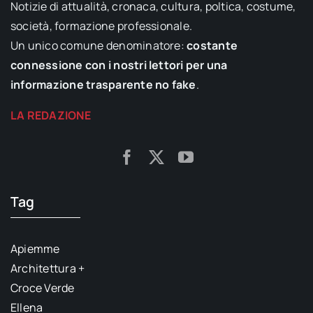
Notizie di attualità, cronaca, cultura, poltica, costume,
società, formazione professionale.
Un unico comune denominatore:
costante
connessione con i nostri lettori per una
informazione trasparente no fake
.
LA REDAZIONE
Tag
Apiemme
Architettura +
Croce Verde
Ellena