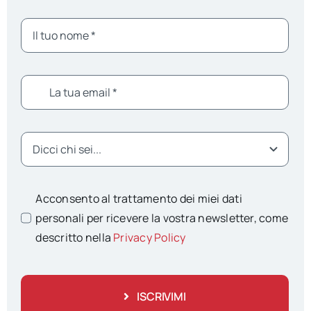
Acconsento al trattamento dei miei dati
personali per ricevere la vostra newsletter, come
descritto nella
Privacy Policy
ISCRIVIMI