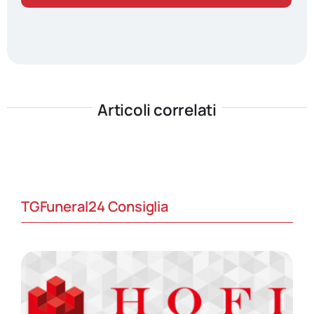
Articoli correlati
TGFuneral24 Consiglia