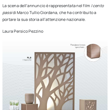
La scena dell’annuncio è rappresentata nel film
I cento
passi
di Marco Tullio Giordana, che ha contribuito a
portare la sua storia all’attenzione nazionale.
Laura Persico Pezzino