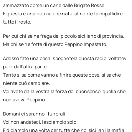
ammazzato come un cane dalle Brigate Rosse.
E questa è una notizia che naturalmente fa impallidire
tutto il resto.
Per cui chi se ne frega del piccolo siciliano di provincia.
Ma chi se ne fotte di questo Peppino Impastato.
Adesso fate una cosa: spegnetela questa radio, voltatevi
pure dall’altra parte.
Tanto si sa come vanno a finire queste cose, si sa che
niente può cambiare.
Voi avete dalla vostra la forza del buonsenso, quella che
non aveva Peppino.
Domani ci saranno i funerali.
Voi non andateci, lasciamolo solo.
E diciamolo una volta per tutte che noi siciliani la mafia