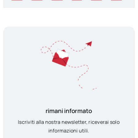
rimani informato
Iscriviti alla nostra newsletter, riceverai solo
informazioni utili.