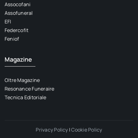
Assocofani
Assofuneral
EFI
Federcofit
Feniof
Magazine
Oltre Magazine
Resonance Funeraire
Tecnica Editoriale
Privacy Policy
|
Cookie Policy