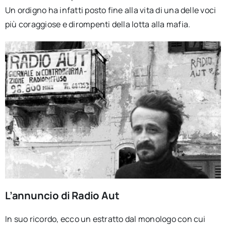
Un ordigno ha infatti posto fine alla vita di una delle voci
più coraggiose e dirompenti della lotta alla mafia.
L’annuncio di Radio Aut
In suo ricordo, ecco un estratto dal monologo con cui