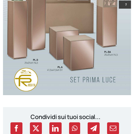
Condividi sui tuoi social...