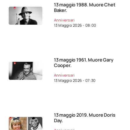
13 maggio 1988. Muore Chet
Baker.
Anniversari
13 Maggio 2026 - 08:00
13 maggio 1961. Muore Gary
Cooper.
Anniversari
13 Maggio 2026 - 07:30
13 maggio 2019. Muore Doris
Day.