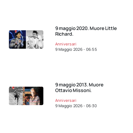
9 maggio 2020. Muore Little
Richard.
Anniversari
9 Maggio 2026 - 06:55
9 maggio 2013. Muore
Ottavio Missoni.
Anniversari
9 Maggio 2026 - 06:30