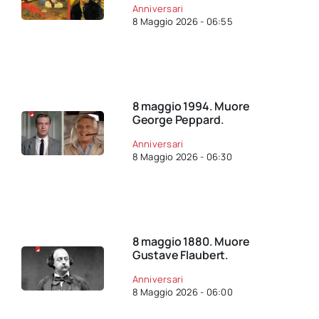
Anniversari
8 Maggio 2026 - 06:55
8 maggio 1994. Muore
George Peppard.
Anniversari
8 Maggio 2026 - 06:30
8 maggio 1880. Muore
Gustave Flaubert.
Anniversari
8 Maggio 2026 - 06:00