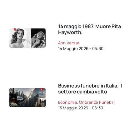
14 maggio 1987. Muore Rita
Hayworth.
Anniversari
14 Maggio 2026 - 05:30
Business funebre in Italia, il
settore cambia volto
Economia
,
Onoranze Funebri
13 Maggio 2026 - 08:30