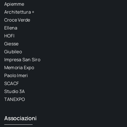
Apiemme
Architettura +
Croce Verde
Ellena
HOFI
Giesse
Giubileo
Impresa San Siro
Memoria Expo
Paolo Imeri
SCACF
Studio 3A
TANEXPO
Associazioni