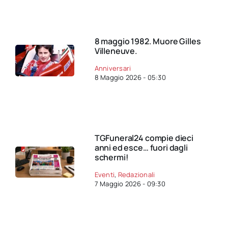
8 maggio 1982. Muore Gilles
Villeneuve.
Anniversari
8 Maggio 2026 - 05:30
TGFuneral24 compie dieci
anni ed esce… fuori dagli
schermi!
Eventi
,
Redazionali
7 Maggio 2026 - 09:30