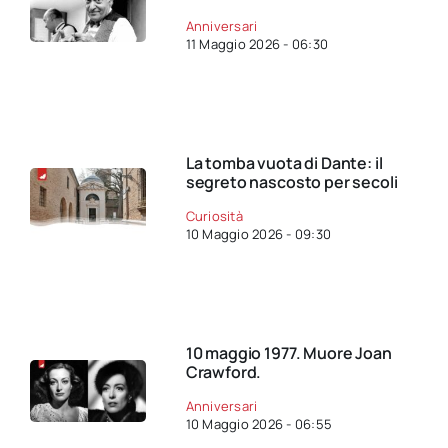
Anniversari
11 Maggio 2026 - 06:30
La tomba vuota di Dante: il
segreto nascosto per secoli
Curiosità
10 Maggio 2026 - 09:30
10 maggio 1977. Muore Joan
Crawford.
Anniversari
10 Maggio 2026 - 06:55