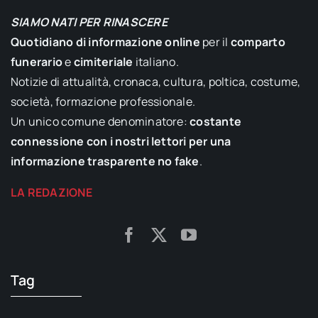
SIAMO NATI PER RINASCERE
Quotidiano di informazione online
per il
comparto
funerario
e
cimiteriale
italiano.
Notizie di attualità, cronaca, cultura, poltica, costume,
società, formazione professionale.
Un unico comune denominatore:
costante
connessione con i nostri lettori per una
informazione trasparente no fake
.
LA REDAZIONE
Tag