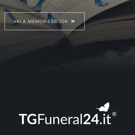
VAI A MEMORIESBOOK