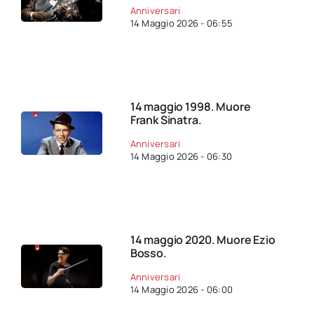
Anniversari
14 Maggio 2026 - 06:55
14 maggio 1998. Muore
Frank Sinatra.
Anniversari
14 Maggio 2026 - 06:30
14 maggio 2020. Muore Ezio
Bosso.
Anniversari
14 Maggio 2026 - 06:00