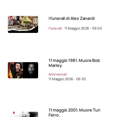
I funerali di Alex Zanardi
Funerali
11 Maggio 2026 - 09:00
11 maggio 1981. Muore Bob
Marley.
Anniversari
11 Maggio 2026 - 06:55
11 maggio 2001. Muore Turi
Ferro.