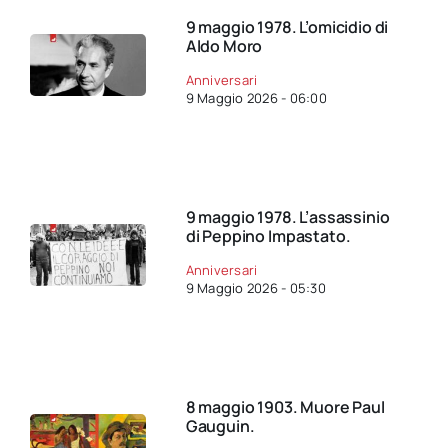
9 maggio 1978. L’omicidio di
Aldo Moro
Anniversari
9 Maggio 2026 - 06:00
9 maggio 1978. L’assassinio
di Peppino Impastato.
Anniversari
9 Maggio 2026 - 05:30
8 maggio 1903. Muore Paul
Gauguin.