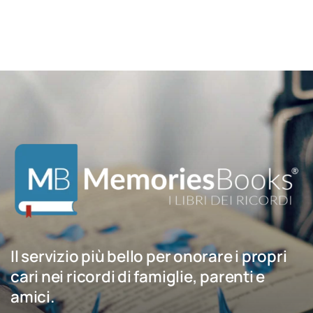
Il servizio più bello per onorare i propri
cari nei ricordi di famiglie, parenti e
amici.