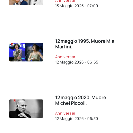
Anniversari
13 Maggio 2026 - 07:00
12 maggio 1995. Muore Mia
Martini.
Anniversari
12 Maggio 2026 - 06:55
12 maggio 2020. Muore
Michel Piccoli.
Anniversari
12 Maggio 2026 - 06:30