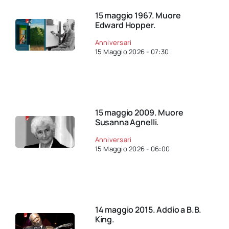
15 maggio 1967. Muore
Edward Hopper.
Anniversari
15 Maggio 2026 - 07:30
15 maggio 2009. Muore
Susanna Agnelli.
Anniversari
15 Maggio 2026 - 06:00
14 maggio 2015. Addio a B.B.
King.